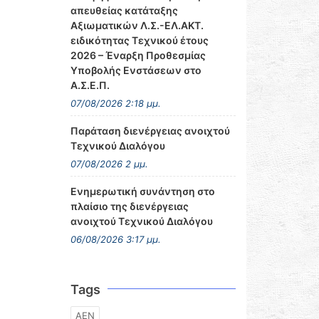
απευθείας κατάταξης
Αξιωματικών Λ.Σ.-ΕΛ.ΑΚΤ.
ειδικότητας Τεχνικού έτους
2026 – Έναρξη Προθεσμίας
Υποβολής Ενστάσεων στο
Α.Σ.Ε.Π.
07/08/2026 2:18 μμ.
Παράταση διενέργειας ανοιχτού
Τεχνικού Διαλόγου
07/08/2026 2 μμ.
Ενημερωτική συνάντηση στο
πλαίσιο της διενέργειας
ανοιχτού Τεχνικού Διαλόγου
06/08/2026 3:17 μμ.
Tags
ΑΕΝ