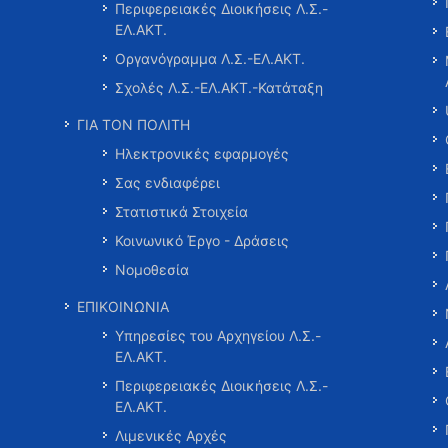
Περιφερειακές Διοικήσεις Λ.Σ.-
ΕΛ.ΑΚΤ.
Οργανόγραμμα Λ.Σ.-ΕΛ.ΑΚΤ.
Σχολές Λ.Σ.-ΕΛ.ΑΚΤ.-Κατάταξη
ΓΙΑ ΤΟΝ ΠΟΛΙΤΗ
Ηλεκτρονικές εφαρμογές
Σας ενδιαφέρει
Στατιστικά Στοιχεία
Κοινωνικό Έργο - Δράσεις
Νομοθεσία
ΕΠΙΚΟΙΝΩΝΙΑ
Υπηρεσίες του Αρχηγείου Λ.Σ.-
ΕΛ.ΑΚΤ.
Περιφερειακές Διοικήσεις Λ.Σ.-
ΕΛ.ΑΚΤ.
Λιμενικές Αρχές