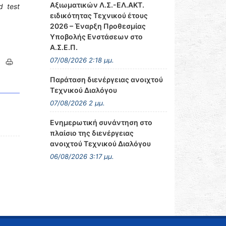
Αξιωματικών Λ.Σ.-ΕΛ.ΑΚΤ.
d
test
ειδικότητας Τεχνικού έτους
2026 – Έναρξη Προθεσμίας
Υποβολής Ενστάσεων στο
Α.Σ.Ε.Π.
07/08/2026 2:18 μμ.
Παράταση διενέργειας ανοιχτού
Τεχνικού Διαλόγου
07/08/2026 2 μμ.
Ενημερωτική συνάντηση στο
πλαίσιο της διενέργειας
ανοιχτού Τεχνικού Διαλόγου
06/08/2026 3:17 μμ.