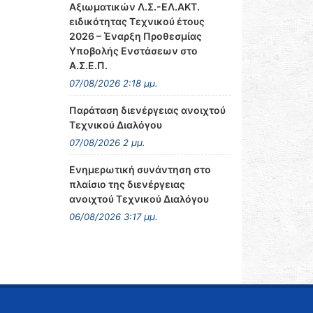
Αξιωματικών Λ.Σ.-ΕΛ.ΑΚΤ.
ειδικότητας Τεχνικού έτους
2026 – Έναρξη Προθεσμίας
Υποβολής Ενστάσεων στο
Α.Σ.Ε.Π.
07/08/2026 2:18 μμ.
Παράταση διενέργειας ανοιχτού
Τεχνικού Διαλόγου
07/08/2026 2 μμ.
Ενημερωτική συνάντηση στο
πλαίσιο της διενέργειας
ανοιχτού Τεχνικού Διαλόγου
06/08/2026 3:17 μμ.