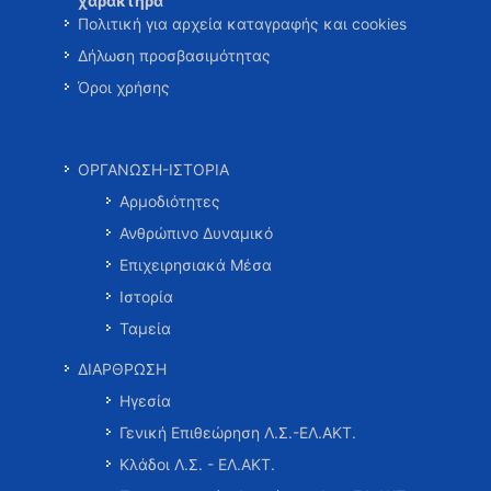
χαρακτήρα
Πολιτική για αρχεία καταγραφής και cookies
Δήλωση προσβασιμότητας
Όροι χρήσης
ΟΡΓΑΝΩΣΗ-ΙΣΤΟΡΙΑ
Αρμοδιότητες
Ανθρώπινο Δυναμικό
Επιχειρησιακά Μέσα
Ιστορία
Ταμεία
ΔΙΑΡΘΡΩΣΗ
Ηγεσία
Γενική Επιθεώρηση Λ.Σ.-ΕΛ.ΑΚΤ.
Κλάδοι Λ.Σ. - ΕΛ.ΑΚΤ.