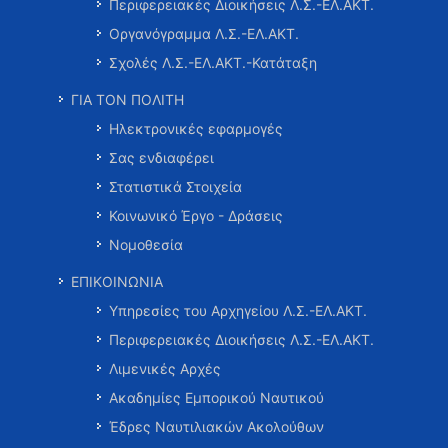
Περιφερειακές Διοικήσεις Λ.Σ.-ΕΛ.ΑΚΤ.
Οργανόγραμμα Λ.Σ.-ΕΛ.ΑΚΤ.
Σχολές Λ.Σ.-ΕΛ.ΑΚΤ.-Κατάταξη
ΓΙΑ ΤΟΝ ΠΟΛΙΤΗ
Ηλεκτρονικές εφαρμογές
Σας ενδιαφέρει
Στατιστικά Στοιχεία
Κοινωνικό Έργο - Δράσεις
Νομοθεσία
ΕΠΙΚΟΙΝΩΝΙΑ
Υπηρεσίες του Αρχηγείου Λ.Σ.-ΕΛ.ΑΚΤ.
Περιφερειακές Διοικήσεις Λ.Σ.-ΕΛ.ΑΚΤ.
Λιμενικές Αρχές
Ακαδημίες Εμπορικού Ναυτικού
Έδρες Ναυτιλιακών Ακολούθων