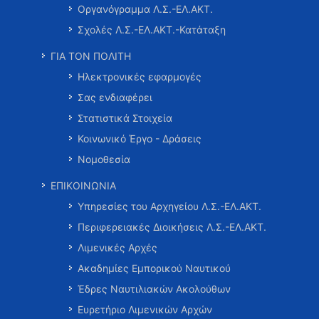
Οργανόγραμμα Λ.Σ.-ΕΛ.ΑΚΤ.
Σχολές Λ.Σ.-ΕΛ.ΑΚΤ.-Κατάταξη
ΓΙΑ ΤΟΝ ΠΟΛΙΤΗ
Ηλεκτρονικές εφαρμογές
Σας ενδιαφέρει
Στατιστικά Στοιχεία
Κοινωνικό Έργο - Δράσεις
Νομοθεσία
ΕΠΙΚΟΙΝΩΝΙΑ
Υπηρεσίες του Αρχηγείου Λ.Σ.-ΕΛ.ΑΚΤ.
Περιφερειακές Διοικήσεις Λ.Σ.-ΕΛ.ΑΚΤ.
Λιμενικές Αρχές
Ακαδημίες Εμπορικού Ναυτικού
Έδρες Ναυτιλιακών Ακολούθων
Ευρετήριο Λιμενικών Αρχών