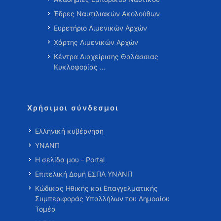
Έδρες Ναυτιλιακών Ακολούθων
Ευρετήριο Λιμενικών Αρχών
Χάρτης Λιμενικών Αρχών
Κέντρα Διαχείρισης Θαλάσσιας
Κυκλοφορίας …
Χρήσιμοι σύνδεσμοι
Ελληνική κυβέρνηση
ΥΝΑΝΠ
Η σελίδα μου - Portal
Επιτελική Δομή ΕΣΠΑ ΥΝΑΝΠ
Κώδικας Ηθικής και Επαγγελματικής
Συμπεριφοράς Υπαλλήλων του Δημοσίου
Τομέα