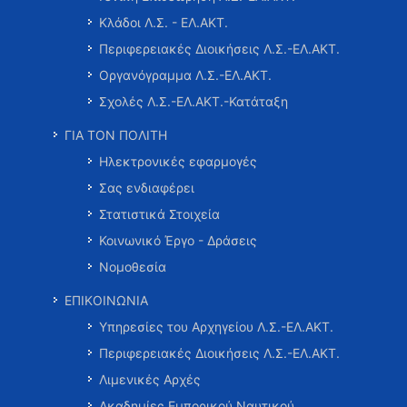
Κλάδοι Λ.Σ. - ΕΛ.ΑΚΤ.
Περιφερειακές Διοικήσεις Λ.Σ.-ΕΛ.ΑΚΤ.
Οργανόγραμμα Λ.Σ.-ΕΛ.ΑΚΤ.
Σχολές Λ.Σ.-ΕΛ.ΑΚΤ.-Κατάταξη
ΓΙΑ ΤΟΝ ΠΟΛΙΤΗ
Ηλεκτρονικές εφαρμογές
Σας ενδιαφέρει
Στατιστικά Στοιχεία
Κοινωνικό Έργο - Δράσεις
Νομοθεσία
ΕΠΙΚΟΙΝΩΝΙΑ
Υπηρεσίες του Αρχηγείου Λ.Σ.-ΕΛ.ΑΚΤ.
Περιφερειακές Διοικήσεις Λ.Σ.-ΕΛ.ΑΚΤ.
Λιμενικές Αρχές
Ακαδημίες Εμπορικού Ναυτικού