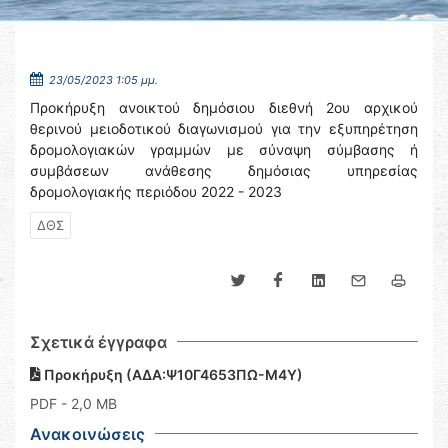
23/05/2023 1:05 μμ.
Προκήρυξη ανοικτού δημόσιου διεθνή 2ου αρχικού
θερινού μειοδοτικού διαγωνισμού για την εξυπηρέτηση
δρομολογιακών γραμμών με σύναψη σύμβασης ή
συμβάσεων ανάθεσης δημόσιας υπηρεσίας
δρομολογιακής περιόδου 2022 - 2023
ΔΘΣ
Σχετικά έγγραφα
Προκήρυξη (ΑΔΑ:Ψ10Γ4653ΠΩ-Μ4Υ)
PDF
- 2,0 MB
Ανακοινώσεις