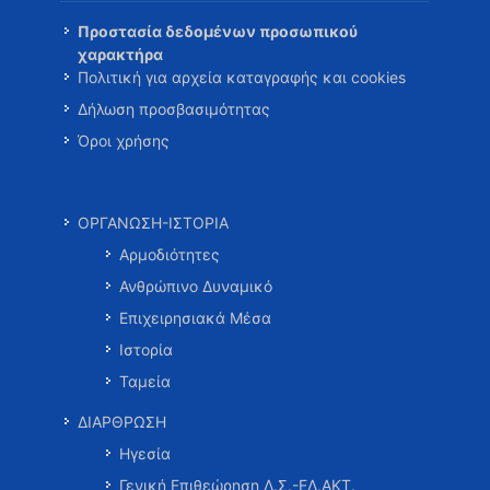
Προστασία δεδομένων προσωπικού
χαρακτήρα
Πολιτική για αρχεία καταγραφής και cookies
Δήλωση προσβασιμότητας
Όροι χρήσης
ΟΡΓΑΝΩΣΗ-ΙΣΤΟΡΙΑ
Αρμοδιότητες
Ανθρώπινο Δυναμικό
Επιχειρησιακά Μέσα
Ιστορία
Ταμεία
ΔΙΑΡΘΡΩΣΗ
Ηγεσία
Γενική Επιθεώρηση Λ.Σ.-ΕΛ.ΑΚΤ.