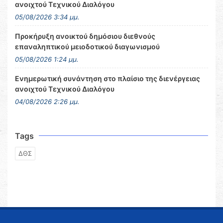
ανοιχτού Τεχνικού Διαλόγου
05/08/2026 3:34 μμ.
Προκήρυξη ανοικτού δημόσιου διεθνούς
επαναληπτικού μειοδοτικού διαγωνισμού
05/08/2026 1:24 μμ.
Ενημερωτική συνάντηση στο πλαίσιο της διενέργειας
ανοιχτού Τεχνικού Διαλόγου
04/08/2026 2:26 μμ.
Tags
ΔΘΣ