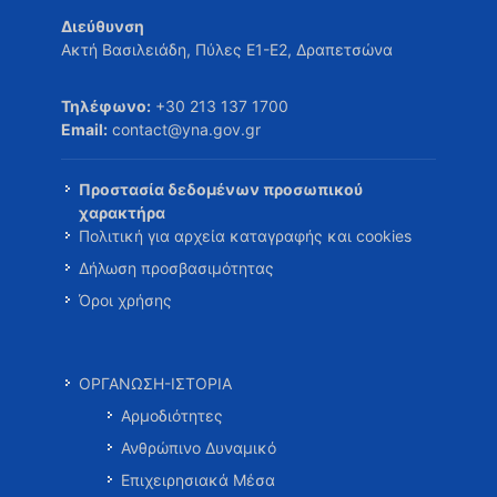
Διεύθυνση
Ακτή Βασιλειάδη, Πύλες Ε1-Ε2, Δραπετσώνα
Τηλέφωνο:
+30 213 137 1700
Email:
contact@yna.gov.gr
Προστασία δεδομένων προσωπικού
χαρακτήρα
Πολιτική για αρχεία καταγραφής και cookies
Δήλωση προσβασιμότητας
Όροι χρήσης
ΟΡΓΑΝΩΣΗ-ΙΣΤΟΡΙΑ
Αρμοδιότητες
Ανθρώπινο Δυναμικό
Επιχειρησιακά Μέσα