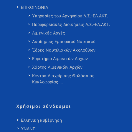
ΕΠΙΚΟΙΝΩΝΙΑ
Υπηρεσίες του Αρχηγείου Λ.Σ.-ΕΛ.ΑΚΤ.
Περιφερειακές Διοικήσεις Λ.Σ.-ΕΛ.ΑΚΤ.
Λιμενικές Αρχές
Ακαδημίες Εμπορικού Ναυτικού
Έδρες Ναυτιλιακών Ακολούθων
Ευρετήριο Λιμενικών Αρχών
Χάρτης Λιμενικών Αρχών
Κέντρα Διαχείρισης Θαλάσσιας
Κυκλοφορίας …
Χρήσιμοι σύνδεσμοι
Ελληνική κυβέρνηση
ΥΝΑΝΠ