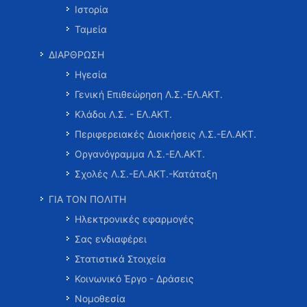
Ιστορία
Ταμεία
ΔΙΑΡΘΡΩΣΗ
Ηγεσία
Γενική Επιθεώρηση Λ.Σ.-ΕΛ.ΑΚΤ.
Κλάδοι Λ.Σ. - ΕΛ.ΑΚΤ.
Περιφερειακές Διοικήσεις Λ.Σ.-ΕΛ.ΑΚΤ.
Οργανόγραμμα Λ.Σ.-ΕΛ.ΑΚΤ.
Σχολές Λ.Σ.-ΕΛ.ΑΚΤ.-Κατάταξη
ΓΙΑ ΤΟΝ ΠΟΛΙΤΗ
Ηλεκτρονικές εφαρμογές
Σας ενδιαφέρει
Στατιστικά Στοιχεία
Κοινωνικό Έργο - Δράσεις
Νομοθεσία