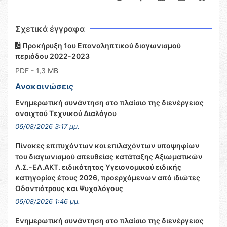
Σχετικά έγγραφα
Προκήρυξη 1ου Επαναληπτικού διαγωνισμού
περιόδου 2022-2023
PDF
- 1,3 MB
Ανακοινώσεις
Ενημερωτική συνάντηση στο πλαίσιο της διενέργειας
ανοιχτού Τεχνικού Διαλόγου
06/08/2026 3:17 μμ.
Πίνακες επιτυχόντων και επιλαχόντων υποψηφίων
του διαγωνισμού απευθείας κατάταξης Αξιωματικών
Λ.Σ.-ΕΛ.ΑΚΤ. ειδικότητας Υγειονομικού ειδικής
κατηγορίας έτους 2026, προερχόμενων από ιδιώτες
Οδοντιάτρους και Ψυχολόγους
06/08/2026 1:46 μμ.
Ενημερωτική συνάντηση στο πλαίσιο της διενέργειας