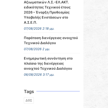
Αξιωματικών Λ.Σ.-ΕΛ.ΑΚΤ.
ειδικότητας Τεχνικού έτους
2026 – Έναρξη Προθεσμίας
Υποβολής Ενστάσεων στο
Α.Σ.Ε.Π.
07/08/2026 2:18 μμ.
Παράταση διενέργειας ανοιχτού
Τεχνικού Διαλόγου
07/08/2026 2 μμ.
Ενημερωτική συνάντηση στο
πλαίσιο της διενέργειας
ανοιχτού Τεχνικού Διαλόγου
06/08/2026 3:17 μμ.
Tags
ΔΘΣ