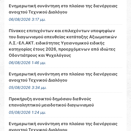
Ενημερωτική συνάντηση στο πλαίσιο της διενέργειας
ανοιχτού Τεχνικού Διαλόγου
06/08/2026 3:17 μμ.
Πίνακες επιτυχόντων και επιλαχόντων υποψηφίων
του διαγωνισμού απευθείας κατάταξης Αξιωματικών
Λ.Σ.-ΕΛ.ΑΚΤ. ειδικότητας Υγειονομικού ειδικής
κατηγορίας έτους 2026, προερχόμενων από ιδιώτες
Οδοντιάτρους και Ψυχολόγους
06/08/2026 1:46 μμ.
Ενημερωτική συνάντηση στο πλαίσιο της διενέργειας
ανοιχτού Τεχνικού Διαλόγου
05/08/2026 3:34 μμ.
Προκήρυξη ανοικτού δημόσιου διεθνούς
επαναληπτικού μειοδοτικού διαγωνισμού
05/08/2026 1:24 μμ.
Ενημερωτική συνάντηση στο πλαίσιο της διενέργειας
ανοιχτού Τεχνικού Διαλόγου