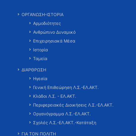
ΟΡΓΑΝΩΣΗ-ΙΣΤΟΡΙΑ
Αρμοδιότητες
Ανθρώπινο Δυναμικό
Επιχειρησιακά Μέσα
Ιστορία
Ταμεία
ΔΙΑΡΘΡΩΣΗ
Ηγεσία
Γενική Επιθεώρηση Λ.Σ.-ΕΛ.ΑΚΤ.
Κλάδοι Λ.Σ. - ΕΛ.ΑΚΤ.
Περιφερειακές Διοικήσεις Λ.Σ.-ΕΛ.ΑΚΤ.
Οργανόγραμμα Λ.Σ.-ΕΛ.ΑΚΤ.
Σχολές Λ.Σ.-ΕΛ.ΑΚΤ.-Κατάταξη
ΓΙΑ ΤΟΝ ΠΟΛΙΤΗ