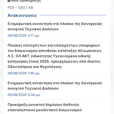
ΦΕΚ προκήρυξης
PDF
- 590,1 KB
Ανακοινώσεις
Ενημερωτική συνάντηση στο πλαίσιο της διενέργειας
ανοιχτού Τεχνικού Διαλόγου
06/08/2026 3:17 μμ.
Πίνακες επιτυχόντων και επιλαχόντων υποψηφίων
του διαγωνισμού απευθείας κατάταξης Αξιωματικών
Λ.Σ.-ΕΛ.ΑΚΤ. ειδικότητας Υγειονομικού ειδικής
κατηγορίας έτους 2026, προερχόμενων από ιδιώτες
Οδοντιάτρους και Ψυχολόγους
06/08/2026 1:46 μμ.
Ενημερωτική συνάντηση στο πλαίσιο της διενέργειας
ανοιχτού Τεχνικού Διαλόγου
05/08/2026 3:34 μμ.
Προκήρυξη ανοικτού δημόσιου διεθνούς
επαναληπτικού μειοδοτικού διαγωνισμού