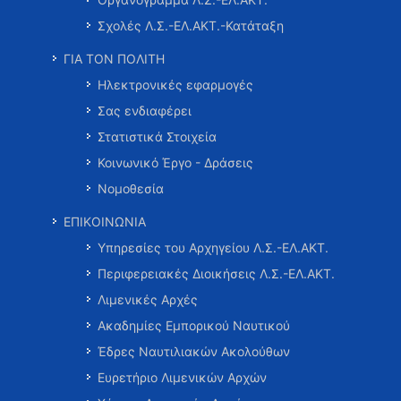
Σχολές Λ.Σ.-ΕΛ.ΑΚΤ.-Κατάταξη
ΓΙΑ ΤΟΝ ΠΟΛΙΤΗ
Ηλεκτρονικές εφαρμογές
Σας ενδιαφέρει
Στατιστικά Στοιχεία
Κοινωνικό Έργο - Δράσεις
Νομοθεσία
ΕΠΙΚΟΙΝΩΝΙΑ
Υπηρεσίες του Αρχηγείου Λ.Σ.-ΕΛ.ΑΚΤ.
Περιφερειακές Διοικήσεις Λ.Σ.-ΕΛ.ΑΚΤ.
Λιμενικές Αρχές
Ακαδημίες Εμπορικού Ναυτικού
Έδρες Ναυτιλιακών Ακολούθων
Ευρετήριο Λιμενικών Αρχών