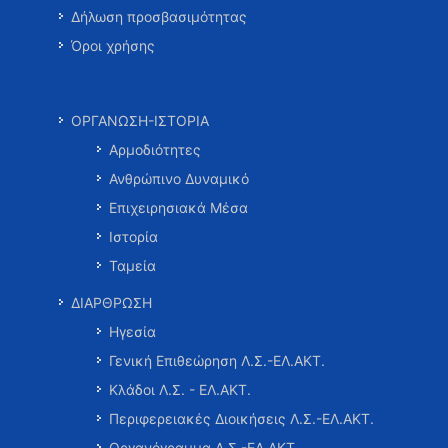
Δήλωση προσβασιμότητας
Όροι χρήσης
ΟΡΓΑΝΩΣΗ-ΙΣΤΟΡΙΑ
Αρμοδιότητες
Ανθρώπινο Δυναμικό
Επιχειρησιακά Μέσα
Ιστορία
Ταμεία
ΔΙΑΡΘΡΩΣΗ
Ηγεσία
Γενική Επιθεώρηση Λ.Σ.-ΕΛ.ΑΚΤ.
Κλάδοι Λ.Σ. - ΕΛ.ΑΚΤ.
Περιφερειακές Διοικήσεις Λ.Σ.-ΕΛ.ΑΚΤ.
Οργανόγραμμα Λ.Σ.-ΕΛ.ΑΚΤ.