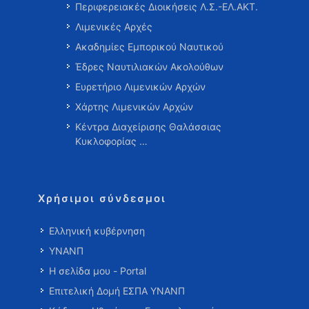
Περιφερειακές Διοικήσεις Λ.Σ.-ΕΛ.ΑΚΤ.
Λιμενικές Αρχές
Ακαδημίες Εμπορικού Ναυτικού
Έδρες Ναυτιλιακών Ακολούθων
Ευρετήριο Λιμενικών Αρχών
Χάρτης Λιμενικών Αρχών
Κέντρα Διαχείρισης Θαλάσσιας
Κυκλοφορίας …
Χρήσιμοι σύνδεσμοι
Ελληνική κυβέρνηση
ΥΝΑΝΠ
Η σελίδα μου - Portal
Επιτελική Δομή ΕΣΠΑ ΥΝΑΝΠ