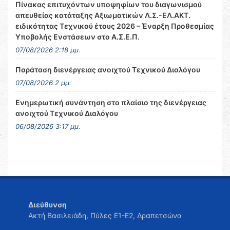
Πίνακας επιτυχόντων υποψηφίων του διαγωνισμού
απευθείας κατάταξης Αξιωματικών Λ.Σ.-ΕΛ.ΑΚΤ.
ειδικότητας Τεχνικού έτους 2026 – Έναρξη Προθεσμίας
Υποβολής Ενστάσεων στο Α.Σ.Ε.Π.
07/08/2026 2:18 μμ.
Παράταση διενέργειας ανοιχτού Τεχνικού Διαλόγου
07/08/2026 2 μμ.
Ενημερωτική συνάντηση στο πλαίσιο της διενέργειας
ανοιχτού Τεχνικού Διαλόγου
06/08/2026 3:17 μμ.
Διεύθυνση
Ακτή Βασιλειάδη, Πύλες Ε1-Ε2, Δραπετσώνα