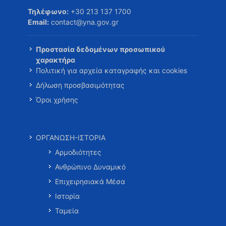
Τηλέφωνο:
+30 213 137 1700
Email:
contact@yna.gov.gr
Προστασία δεδομένων προσωπικού
χαρακτήρα
Πολιτική για αρχεία καταγραφής και cookies
Δήλωση προσβασιμότητας
Όροι χρήσης
ΟΡΓΑΝΩΣΗ-ΙΣΤΟΡΙΑ
Αρμοδιότητες
Ανθρώπινο Δυναμικό
Επιχειρησιακά Μέσα
Ιστορία
Ταμεία