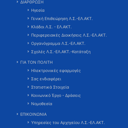
ΔΙΑΡΘΡΩΣΗ
Ηγεσία
Γενική Επιθεώρηση Λ.Σ.-ΕΛ.ΑΚΤ.
Κλάδοι Λ.Σ. - ΕΛ.ΑΚΤ.
Περιφερειακές Διοικήσεις Λ.Σ.-ΕΛ.ΑΚΤ.
Οργανόγραμμα Λ.Σ.-ΕΛ.ΑΚΤ.
Σχολές Λ.Σ.-ΕΛ.ΑΚΤ.-Κατάταξη
ΓΙΑ ΤΟΝ ΠΟΛΙΤΗ
Ηλεκτρονικές εφαρμογές
Σας ενδιαφέρει
Στατιστικά Στοιχεία
Κοινωνικό Έργο - Δράσεις
Νομοθεσία
ΕΠΙΚΟΙΝΩΝΙΑ
Υπηρεσίες του Αρχηγείου Λ.Σ.-ΕΛ.ΑΚΤ.