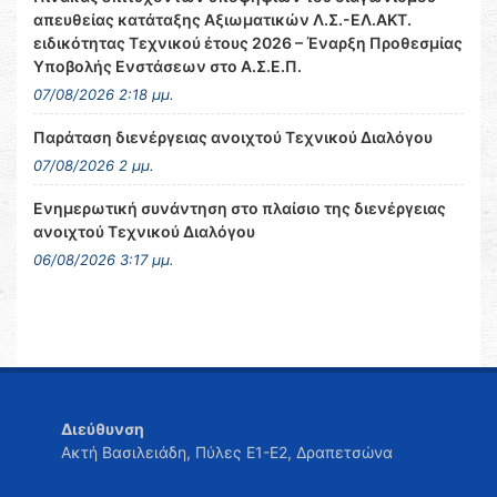
απευθείας κατάταξης Αξιωματικών Λ.Σ.-ΕΛ.ΑΚΤ.
ειδικότητας Τεχνικού έτους 2026 – Έναρξη Προθεσμίας
Υποβολής Ενστάσεων στο Α.Σ.Ε.Π.
07/08/2026 2:18 μμ.
Παράταση διενέργειας ανοιχτού Τεχνικού Διαλόγου
07/08/2026 2 μμ.
Ενημερωτική συνάντηση στο πλαίσιο της διενέργειας
ανοιχτού Τεχνικού Διαλόγου
06/08/2026 3:17 μμ.
Διεύθυνση
Ακτή Βασιλειάδη, Πύλες Ε1-Ε2, Δραπετσώνα