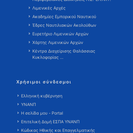
Λιμενικές Αρχές
Ακαδημίες Εμπορικού Ναυτικού
Έδρες Ναυτιλιακών Ακολούθων
Ευρετήριο Λιμενικών Αρχών
Χάρτης Λιμενικών Αρχών
Κέντρα Διαχείρισης Θαλάσσιας
Κυκλοφορίας …
Χρήσιμοι σύνδεσμοι
Ελληνική κυβέρνηση
ΥΝΑΝΠ
Η σελίδα μου - Portal
Επιτελική Δομή ΕΣΠΑ ΥΝΑΝΠ
Κώδικας Ηθικής και Επαγγελματικής