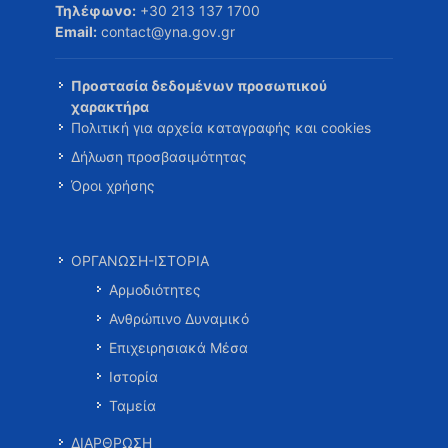
Τηλέφωνο:
+30 213 137 1700
Email:
contact@yna.gov.gr
Προστασία δεδομένων προσωπικού
χαρακτήρα
Πολιτική για αρχεία καταγραφής και cookies
Δήλωση προσβασιμότητας
Όροι χρήσης
ΟΡΓΑΝΩΣΗ-ΙΣΤΟΡΙΑ
Αρμοδιότητες
Ανθρώπινο Δυναμικό
Επιχειρησιακά Μέσα
Ιστορία
Ταμεία
ΔΙΑΡΘΡΩΣΗ