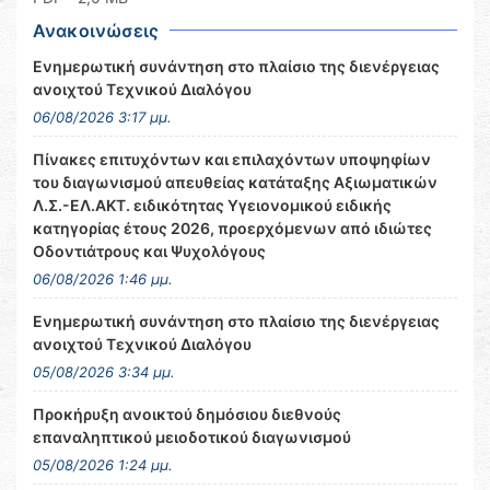
Ανακοινώσεις
Ενημερωτική συνάντηση στο πλαίσιο της διενέργειας
ανοιχτού Τεχνικού Διαλόγου
06/08/2026 3:17 μμ.
Πίνακες επιτυχόντων και επιλαχόντων υποψηφίων
του διαγωνισμού απευθείας κατάταξης Αξιωματικών
Λ.Σ.-ΕΛ.ΑΚΤ. ειδικότητας Υγειονομικού ειδικής
κατηγορίας έτους 2026, προερχόμενων από ιδιώτες
Οδοντιάτρους και Ψυχολόγους
06/08/2026 1:46 μμ.
Ενημερωτική συνάντηση στο πλαίσιο της διενέργειας
ανοιχτού Τεχνικού Διαλόγου
05/08/2026 3:34 μμ.
Προκήρυξη ανοικτού δημόσιου διεθνούς
επαναληπτικού μειοδοτικού διαγωνισμού
05/08/2026 1:24 μμ.