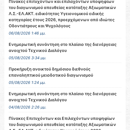
Πίνακες επιτυχόντων και επιλαχόντων υποψηφίων
του διαγωνισμού απευθείας κατάταξης Αξιωματικών
Λ.Σ.-ΕΛ.ΑΚΤ. ειδικότητας Υγειονομικού ειδικής
κατηγορίας έτους 2026, προερχόμενων από ιδιώτες
Οδοντιάτρους και Ψυχολόγους
06/08/2026 1:46 μμ.
Ενημερωτική συνάντηση στο πλαίσιο της διενέργειας
ανοιχτού Τεχνικού Διαλόγου
05/08/2026 3:34 μμ.
Προκήρυξη ανοικτού δημόσιου διεθνούς
επαναληπτικού μειοδοτικού διαγωνισμού
05/08/2026 1:24 μμ.
Ενημερωτική συνάντηση στο πλαίσιο της διενέργειας
ανοιχτού Τεχνικού Διαλόγου
04/08/2026 2:26 μμ.
Πίνακες Επιτυχόντων και Επιλαχόντων υποψηφίων
του διαγωνισμού απευθείας κατάταξης Αξιωματικών