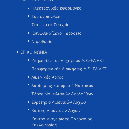
Ηλεκτρονικές εφαρμογές
Σας ενδιαφέρει
Στατιστικά Στοιχεία
Κοινωνικό Έργο - Δράσεις
Νομοθεσία
ΕΠΙΚΟΙΝΩΝΙΑ
Υπηρεσίες του Αρχηγείου Λ.Σ.-ΕΛ.ΑΚΤ.
Περιφερειακές Διοικήσεις Λ.Σ.-ΕΛ.ΑΚΤ.
Λιμενικές Αρχές
Ακαδημίες Εμπορικού Ναυτικού
Έδρες Ναυτιλιακών Ακολούθων
Ευρετήριο Λιμενικών Αρχών
Χάρτης Λιμενικών Αρχών
Κέντρα Διαχείρισης Θαλάσσιας
Κυκλοφορίας …