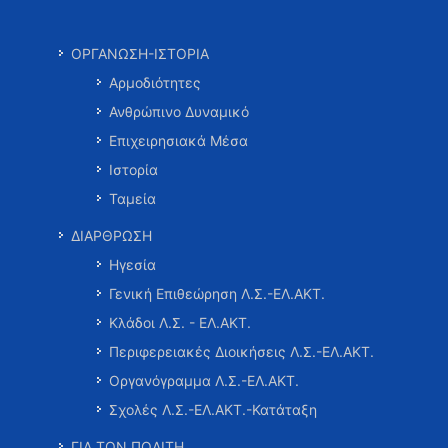
ΟΡΓΑΝΩΣΗ-ΙΣΤΟΡΙΑ
Αρμοδιότητες
Ανθρώπινο Δυναμικό
Επιχειρησιακά Μέσα
Ιστορία
Ταμεία
ΔΙΑΡΘΡΩΣΗ
Ηγεσία
Γενική Επιθεώρηση Λ.Σ.-ΕΛ.ΑΚΤ.
Κλάδοι Λ.Σ. - ΕΛ.ΑΚΤ.
Περιφερειακές Διοικήσεις Λ.Σ.-ΕΛ.ΑΚΤ.
Οργανόγραμμα Λ.Σ.-ΕΛ.ΑΚΤ.
Σχολές Λ.Σ.-ΕΛ.ΑΚΤ.-Κατάταξη
ΓΙΑ ΤΟΝ ΠΟΛΙΤΗ