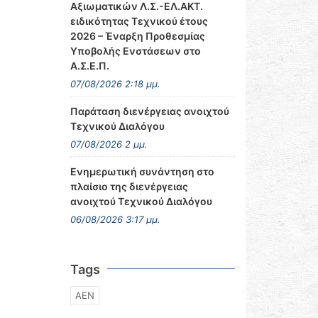
Αξιωματικών Λ.Σ.-ΕΛ.ΑΚΤ.
ειδικότητας Τεχνικού έτους
2026 – Έναρξη Προθεσμίας
Υποβολής Ενστάσεων στο
Α.Σ.Ε.Π.
07/08/2026 2:18 μμ.
Παράταση διενέργειας ανοιχτού
Τεχνικού Διαλόγου
07/08/2026 2 μμ.
Ενημερωτική συνάντηση στο
πλαίσιο της διενέργειας
ανοιχτού Τεχνικού Διαλόγου
06/08/2026 3:17 μμ.
Tags
ΑΕΝ