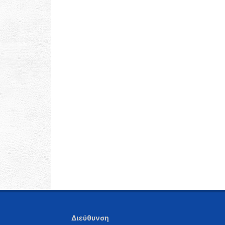
Διεύθυνση