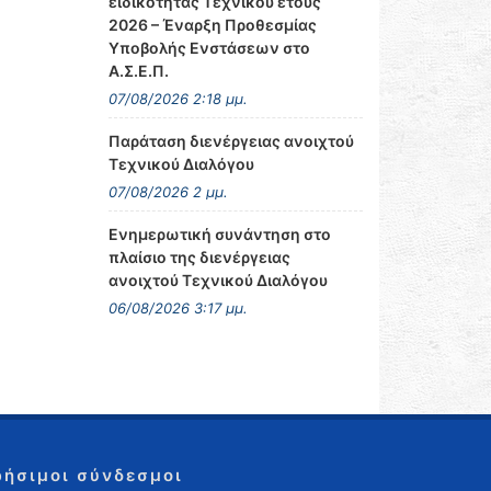
ειδικότητας Τεχνικού έτους
2026 – Έναρξη Προθεσμίας
Υποβολής Ενστάσεων στο
Α.Σ.Ε.Π.
07/08/2026 2:18 μμ.
Παράταση διενέργειας ανοιχτού
Τεχνικού Διαλόγου
07/08/2026 2 μμ.
Ενημερωτική συνάντηση στο
πλαίσιο της διενέργειας
ανοιχτού Τεχνικού Διαλόγου
06/08/2026 3:17 μμ.
ρήσιμοι σύνδεσμοι