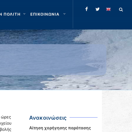
Ν ΠΟΛΙΤΗ
ΕΠΙΚΟΙΝΩΝΙΑ
ι ώρες
Ανακοινώσεις
χείου
Αίτηση χορήγησης παράτασης
οβολής