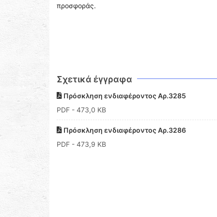
προσφοράς.
Σχετικά έγγραφα
Πρόσκληση ενδιαφέροντος Αρ.3285
PDF
- 473,0 KB
Πρόσκληση ενδιαφέροντος Αρ.3286
PDF
- 473,9 KB