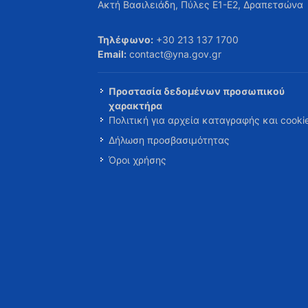
Ακτή Βασιλειάδη, Πύλες Ε1-Ε2, Δραπετσώνα
Τηλέφωνο:
+30 213 137 1700
Email:
contact@yna.gov.gr
Προστασία δεδομένων προσωπικού
χαρακτήρα
Πολιτική για αρχεία καταγραφής και cooki
Δήλωση προσβασιμότητας
Όροι χρήσης