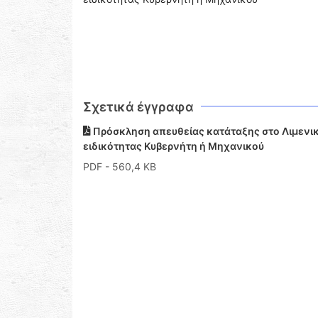
Σχετικά έγγραφα
Πρόσκληση απευθείας κατάταξης στο Λιμενικ
ειδικότητας Κυβερνήτη ή Μηχανικού
PDF
- 560,4 KB