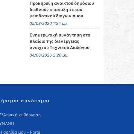
Προκήρυξη ανοικτού δημόσιου
διεθνούς επαναληπτικού
μειοδοτικού διαγωνισμού
05/08/2026 1:24 μμ.
Ενημερωτική συνάντηση στο
πλαίσιο της διενέργειας
ανοιχτού Τεχνικού Διαλόγου
04/08/2026 2:26 μμ.
ρήσιμοι σύνδεσμοι
Ελληνική κυβέρνηση
ΥΝΑΝΠ
Η σελίδα μου - Portal