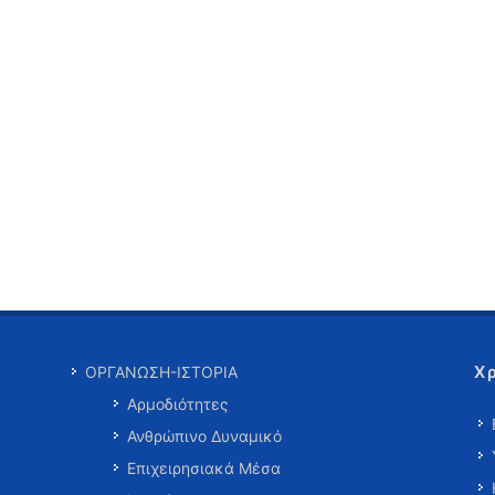
Χ
ΟΡΓΑΝΩΣΗ-ΙΣΤΟΡΙΑ
Αρμοδιότητες
Ανθρώπινο Δυναμικό
Επιχειρησιακά Μέσα