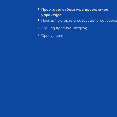
Προστασία δεδομένων προσωπικού
χαρακτήρα
Πολιτική για αρχεία καταγραφής και cooki
Δήλωση προσβασιμότητας
Όροι χρήσης