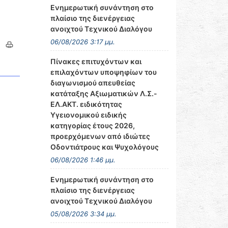
Ενημερωτική συνάντηση στο
πλαίσιο της διενέργειας
ανοιχτού Τεχνικού Διαλόγου
06/08/2026 3:17 μμ.
Πίνακες επιτυχόντων και
επιλαχόντων υποψηφίων του
διαγωνισμού απευθείας
κατάταξης Αξιωματικών Λ.Σ.-
ΕΛ.ΑΚΤ. ειδικότητας
Υγειονομικού ειδικής
κατηγορίας έτους 2026,
προερχόμενων από ιδιώτες
Οδοντιάτρους και Ψυχολόγους
06/08/2026 1:46 μμ.
Ενημερωτική συνάντηση στο
πλαίσιο της διενέργειας
ανοιχτού Τεχνικού Διαλόγου
05/08/2026 3:34 μμ.