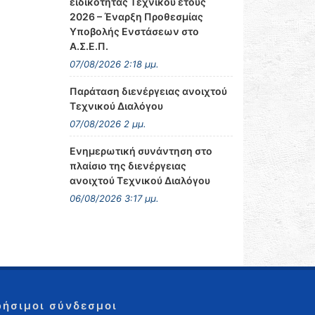
ειδικότητας Τεχνικού έτους
2026 – Έναρξη Προθεσμίας
Υποβολής Ενστάσεων στο
Α.Σ.Ε.Π.
07/08/2026 2:18 μμ.
Παράταση διενέργειας ανοιχτού
Τεχνικού Διαλόγου
07/08/2026 2 μμ.
Ενημερωτική συνάντηση στο
πλαίσιο της διενέργειας
ανοιχτού Τεχνικού Διαλόγου
06/08/2026 3:17 μμ.
ρήσιμοι σύνδεσμοι