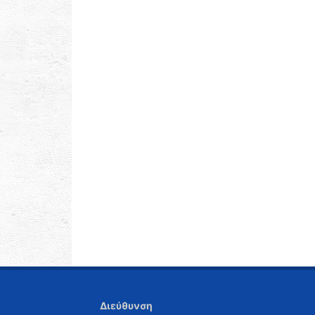
Διεύθυνση