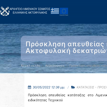
Πρόσκληση απευθείας 
Ακτοφυλακή δεκατριών
Αρχική σελίδα
Ανακοινώσεις
Πρόσκληση απευθείας κατ
30/05/2022 12:36 μμ.
ΚΑΤΑΤΑΞΕΙΣ - ΠΡΟΣ
Πρόσκληση απευθείας κατάταξης στο Λιμενι
ειδικότητας Τεχνικού