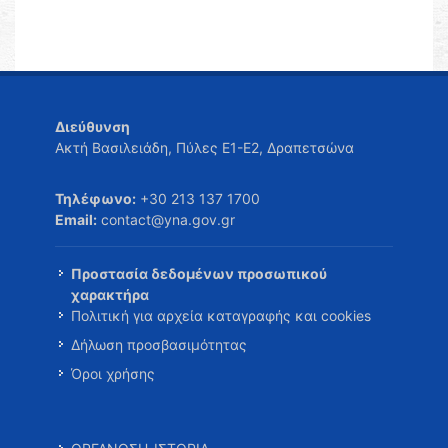
Διεύθυνση
Ακτή Βασιλειάδη, Πύλες Ε1-Ε2, Δραπετσώνα
Τηλέφωνο:
+30 213 137 1700
Email:
contact@yna.gov.gr
Προστασία δεδομένων προσωπικού
χαρακτήρα
Πολιτική για αρχεία καταγραφής και cookies
Δήλωση προσβασιμότητας
Όροι χρήσης