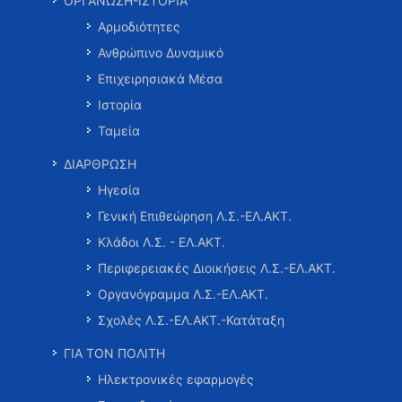
ΟΡΓΑΝΩΣΗ-ΙΣΤΟΡΙΑ
Αρμοδιότητες
Ανθρώπινο Δυναμικό
Επιχειρησιακά Μέσα
Ιστορία
Ταμεία
ΔΙΑΡΘΡΩΣΗ
Ηγεσία
Γενική Επιθεώρηση Λ.Σ.-ΕΛ.ΑΚΤ.
Κλάδοι Λ.Σ. - ΕΛ.ΑΚΤ.
Περιφερειακές Διοικήσεις Λ.Σ.-ΕΛ.ΑΚΤ.
Οργανόγραμμα Λ.Σ.-ΕΛ.ΑΚΤ.
Σχολές Λ.Σ.-ΕΛ.ΑΚΤ.-Κατάταξη
ΓΙΑ ΤΟΝ ΠΟΛΙΤΗ
Ηλεκτρονικές εφαρμογές