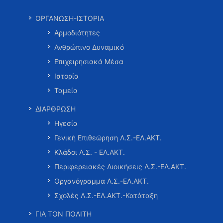
ΟΡΓΑΝΩΣΗ-ΙΣΤΟΡΙΑ
Αρμοδιότητες
Ανθρώπινο Δυναμικό
Επιχειρησιακά Μέσα
Ιστορία
Ταμεία
ΔΙΑΡΘΡΩΣΗ
Ηγεσία
Γενική Επιθεώρηση Λ.Σ.-ΕΛ.ΑΚΤ.
Κλάδοι Λ.Σ. - ΕΛ.ΑΚΤ.
Περιφερειακές Διοικήσεις Λ.Σ.-ΕΛ.ΑΚΤ.
Οργανόγραμμα Λ.Σ.-ΕΛ.ΑΚΤ.
Σχολές Λ.Σ.-ΕΛ.ΑΚΤ.-Κατάταξη
ΓΙΑ ΤΟΝ ΠΟΛΙΤΗ