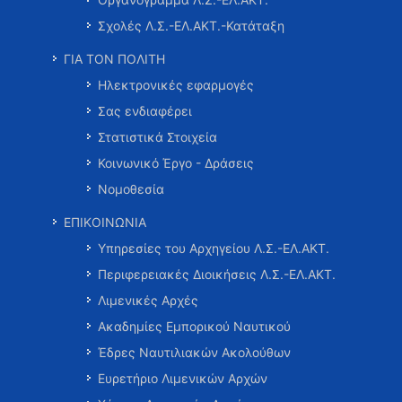
Σχολές Λ.Σ.-ΕΛ.ΑΚΤ.-Κατάταξη
ΓΙΑ ΤΟΝ ΠΟΛΙΤΗ
Ηλεκτρονικές εφαρμογές
Σας ενδιαφέρει
Στατιστικά Στοιχεία
Κοινωνικό Έργο - Δράσεις
Νομοθεσία
ΕΠΙΚΟΙΝΩΝΙΑ
Υπηρεσίες του Αρχηγείου Λ.Σ.-ΕΛ.ΑΚΤ.
Περιφερειακές Διοικήσεις Λ.Σ.-ΕΛ.ΑΚΤ.
Λιμενικές Αρχές
Ακαδημίες Εμπορικού Ναυτικού
Έδρες Ναυτιλιακών Ακολούθων
Ευρετήριο Λιμενικών Αρχών