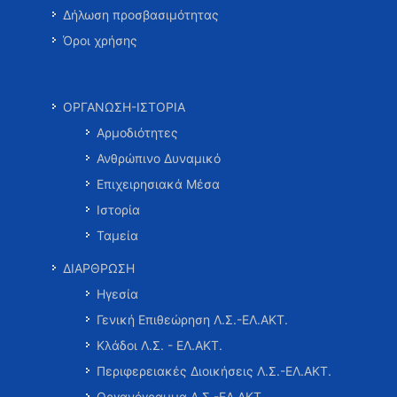
Δήλωση προσβασιμότητας
Όροι χρήσης
ΟΡΓΑΝΩΣΗ-ΙΣΤΟΡΙΑ
Αρμοδιότητες
Ανθρώπινο Δυναμικό
Επιχειρησιακά Μέσα
Ιστορία
Ταμεία
ΔΙΑΡΘΡΩΣΗ
Ηγεσία
Γενική Επιθεώρηση Λ.Σ.-ΕΛ.ΑΚΤ.
Κλάδοι Λ.Σ. - ΕΛ.ΑΚΤ.
Περιφερειακές Διοικήσεις Λ.Σ.-ΕΛ.ΑΚΤ.
Οργανόγραμμα Λ.Σ.-ΕΛ.ΑΚΤ.