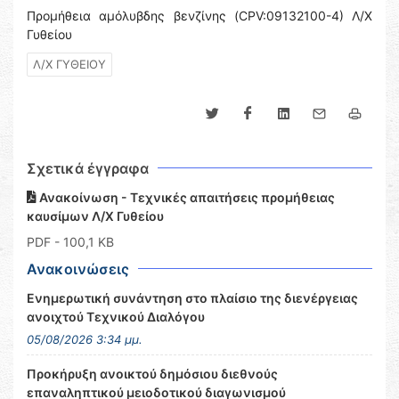
Προμήθεια αμόλυβδης βενζίνης (CPV:09132100-4) Λ/Χ
Γυθείου
Λ/Χ ΓΥΘΕΙΟΥ
Σχετικά έγγραφα
Ανακοίνωση - Τεχνικές απαιτήσεις προμήθειας
καυσίμων Λ/Χ Γυθείου
PDF
- 100,1 KB
Ανακοινώσεις
Ενημερωτική συνάντηση στο πλαίσιο της διενέργειας
ανοιχτού Τεχνικού Διαλόγου
05/08/2026 3:34 μμ.
Προκήρυξη ανοικτού δημόσιου διεθνούς
επαναληπτικού μειοδοτικού διαγωνισμού