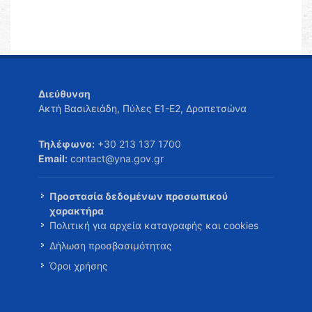
Διεύθυνση
Ακτή Βασιλειάδη, Πύλες Ε1-Ε2, Δραπετσώνα
Τηλέφωνο:
+30 213 137 1700
Email:
contact@yna.gov.gr
Προστασία δεδομένων προσωπικού
χαρακτήρα
Πολιτική για αρχεία καταγραφής και cookies
Δήλωση προσβασιμότητας
Όροι χρήσης