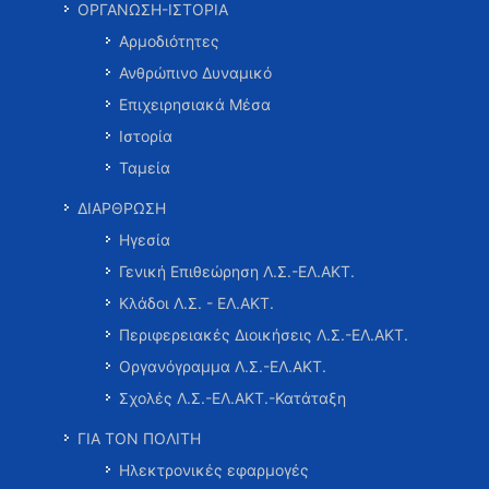
ΟΡΓΑΝΩΣΗ-ΙΣΤΟΡΙΑ
Αρμοδιότητες
Ανθρώπινο Δυναμικό
Επιχειρησιακά Μέσα
Ιστορία
Ταμεία
ΔΙΑΡΘΡΩΣΗ
Ηγεσία
Γενική Επιθεώρηση Λ.Σ.-ΕΛ.ΑΚΤ.
Κλάδοι Λ.Σ. - ΕΛ.ΑΚΤ.
Περιφερειακές Διοικήσεις Λ.Σ.-ΕΛ.ΑΚΤ.
Οργανόγραμμα Λ.Σ.-ΕΛ.ΑΚΤ.
Σχολές Λ.Σ.-ΕΛ.ΑΚΤ.-Κατάταξη
ΓΙΑ ΤΟΝ ΠΟΛΙΤΗ
Ηλεκτρονικές εφαρμογές