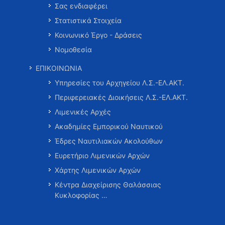
Σας ενδιαφέρει
Στατιστικά Στοιχεία
Κοινωνικό Έργο - Δράσεις
Νομοθεσία
ΕΠΙΚΟΙΝΩΝΙΑ
Υπηρεσίες του Αρχηγείου Λ.Σ.-ΕΛ.ΑΚΤ.
Περιφερειακές Διοικήσεις Λ.Σ.-ΕΛ.ΑΚΤ.
Λιμενικές Αρχές
Ακαδημίες Εμπορικού Ναυτικού
Έδρες Ναυτιλιακών Ακολούθων
Ευρετήριο Λιμενικών Αρχών
Χάρτης Λιμενικών Αρχών
Κέντρα Διαχείρισης Θαλάσσιας
Κυκλοφορίας …