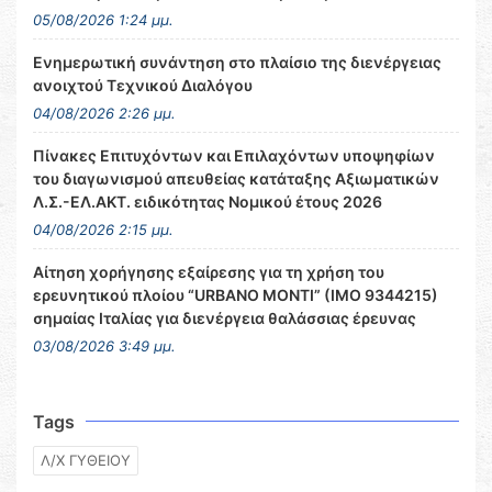
05/08/2026 1:24 μμ.
Ενημερωτική συνάντηση στο πλαίσιο της διενέργειας
ανοιχτού Τεχνικού Διαλόγου
04/08/2026 2:26 μμ.
Πίνακες Επιτυχόντων και Επιλαχόντων υποψηφίων
του διαγωνισμού απευθείας κατάταξης Αξιωματικών
Λ.Σ.-ΕΛ.ΑΚΤ. ειδικότητας Νομικού έτους 2026
04/08/2026 2:15 μμ.
Αίτηση χορήγησης εξαίρεσης για τη χρήση του
ερευνητικού πλοίου “URBANO MONTI” (IMO 9344215)
σημαίας Ιταλίας για διενέργεια θαλάσσιας έρευνας
03/08/2026 3:49 μμ.
Tags
Λ/Χ ΓΥΘΕΙΟΥ