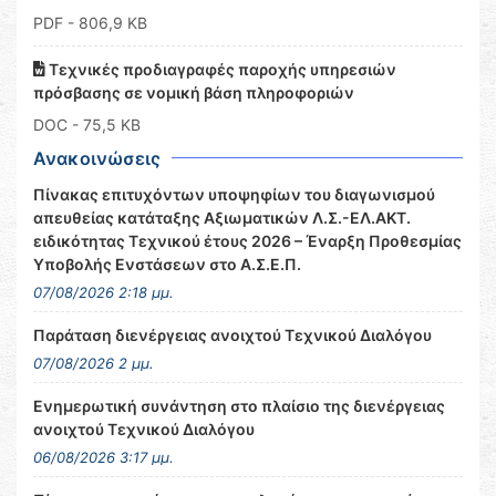
PDF
- 806,9 KB
Τεχνικές προδιαγραφές παροχής υπηρεσιών
πρόσβασης σε νομική βάση πληροφοριών
DOC
- 75,5 KB
Ανακοινώσεις
Πίνακας επιτυχόντων υποψηφίων του διαγωνισμού
απευθείας κατάταξης Αξιωματικών Λ.Σ.-ΕΛ.ΑΚΤ.
ειδικότητας Τεχνικού έτους 2026 – Έναρξη Προθεσμίας
Υποβολής Ενστάσεων στο Α.Σ.Ε.Π.
07/08/2026 2:18 μμ.
Παράταση διενέργειας ανοιχτού Τεχνικού Διαλόγου
07/08/2026 2 μμ.
Ενημερωτική συνάντηση στο πλαίσιο της διενέργειας
ανοιχτού Τεχνικού Διαλόγου
06/08/2026 3:17 μμ.