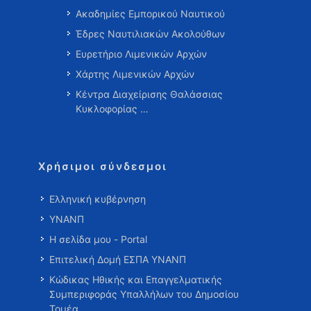
Ακαδημίες Εμπορικού Ναυτικού
Έδρες Ναυτιλιακών Ακολούθων
Ευρετήριο Λιμενικών Αρχών
Χάρτης Λιμενικών Αρχών
Κέντρα Διαχείρισης Θαλάσσιας
Κυκλοφορίας …
Χρήσιμοι σύνδεσμοι
Ελληνική κυβέρνηση
ΥΝΑΝΠ
Η σελίδα μου - Portal
Επιτελική Δομή ΕΣΠΑ ΥΝΑΝΠ
Κώδικας Ηθικής και Επαγγελματικής
Συμπεριφοράς Υπαλλήλων του Δημοσίου
Τομέα