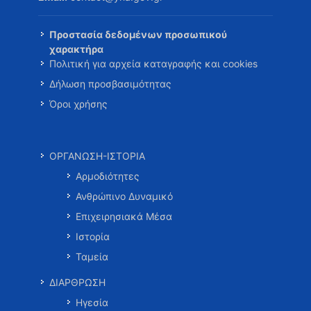
Προστασία δεδομένων προσωπικού
χαρακτήρα
Πολιτική για αρχεία καταγραφής και cookies
Δήλωση προσβασιμότητας
Όροι χρήσης
ΟΡΓΑΝΩΣΗ-ΙΣΤΟΡΙΑ
Αρμοδιότητες
Ανθρώπινο Δυναμικό
Επιχειρησιακά Μέσα
Ιστορία
Ταμεία
ΔΙΑΡΘΡΩΣΗ
Ηγεσία