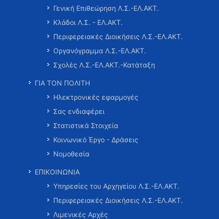
Γενική Επιθεώρηση Λ.Σ.-ΕΛ.ΑΚΤ.
Κλάδοι Λ.Σ. - ΕΛ.ΑΚΤ.
Περιφερειακές Διοικήσεις Λ.Σ.-ΕΛ.ΑΚΤ.
Οργανόγραμμα Λ.Σ.-ΕΛ.ΑΚΤ.
Σχολές Λ.Σ.-ΕΛ.ΑΚΤ.-Κατάταξη
ΓΙΑ ΤΟΝ ΠΟΛΙΤΗ
Ηλεκτρονικές εφαρμογές
Σας ενδιαφέρει
Στατιστικά Στοιχεία
Κοινωνικό Έργο - Δράσεις
Νομοθεσία
ΕΠΙΚΟΙΝΩΝΙΑ
Υπηρεσίες του Αρχηγείου Λ.Σ.-ΕΛ.ΑΚΤ.
Περιφερειακές Διοικήσεις Λ.Σ.-ΕΛ.ΑΚΤ.
Λιμενικές Αρχές