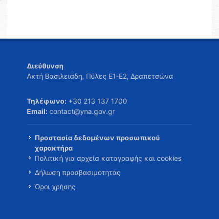
Διεύθυνση
Ακτή Βασιλειάδη, Πύλες Ε1-Ε2, Δραπετσώνα
Τηλέφωνο:
+30 213 137 1700
Email:
contact@yna.gov.gr
Προστασία δεδομένων προσωπικού
χαρακτήρα
Πολιτική για αρχεία καταγραφής και cookies
Δήλωση προσβασιμότητας
Όροι χρήσης