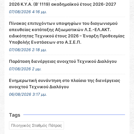
2026 Κ.Υ.Α. (Β’ 1119) ακαδημαϊκού έτους 2026-2027
07/08/2026 4:16 μμ.
Πίνακας επιτυχόντων υποψηφίων του διαγωνισμού
απευθείας κατάταξης Αξιωματικών Λ.Σ.-ΕΛ.ΑΚΤ.
ειδικότητας Τεχνικού έτους 2026 – Έναρξη Προθεσμίας
Υποβολής Ενστάσεων στο Α.Σ.Ε.Π.
07/08/2026 2:18 μμ.
Παράταση διενέργειας ανοιχτού Τεχνικού Διαλόγου
07/08/2026 2 μμ.
Ενημερωτική συνάντηση στο πλαίσιο της διενέργειας
ανοιχτού Τεχνικού Διαλόγου
06/08/2026 3:17 μμ.
Tags
Πλοηγικός Σταθμός Πάτρας