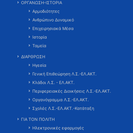
ΟΡΓΑΝΩΣΗ-ΙΣΤΟΡΙΑ
Αρμοδιότητες
Ανθρώπινο Δυναμικό
Επιχειρησιακά Μέσα
Ιστορία
Ταμεία
ΔΙΑΡΘΡΩΣΗ
Ηγεσία
Γενική Επιθεώρηση Λ.Σ.-ΕΛ.ΑΚΤ.
Κλάδοι Λ.Σ. - ΕΛ.ΑΚΤ.
Περιφερειακές Διοικήσεις Λ.Σ.-ΕΛ.ΑΚΤ.
Οργανόγραμμα Λ.Σ.-ΕΛ.ΑΚΤ.
Σχολές Λ.Σ.-ΕΛ.ΑΚΤ.-Κατάταξη
ΓΙΑ ΤΟΝ ΠΟΛΙΤΗ
Ηλεκτρονικές εφαρμογές