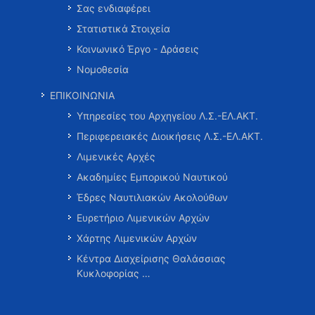
Σας ενδιαφέρει
Στατιστικά Στοιχεία
Κοινωνικό Έργο - Δράσεις
Νομοθεσία
ΕΠΙΚΟΙΝΩΝΙΑ
Υπηρεσίες του Αρχηγείου Λ.Σ.-ΕΛ.ΑΚΤ.
Περιφερειακές Διοικήσεις Λ.Σ.-ΕΛ.ΑΚΤ.
Λιμενικές Αρχές
Ακαδημίες Εμπορικού Ναυτικού
Έδρες Ναυτιλιακών Ακολούθων
Ευρετήριο Λιμενικών Αρχών
Χάρτης Λιμενικών Αρχών
Κέντρα Διαχείρισης Θαλάσσιας
Κυκλοφορίας …