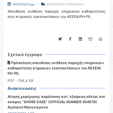
14/01/2022 9 μμ.
ΔΙΑΓΩΝΙΣΜΟΙ-ΠΡΟΜΗΘΕΙΕΣ
Απευθείας ανάθεση παροχής υπηρεσιών καθαριότητας
στις κτιριακές εγκαταστάσεις του ΚΕΣΕΝ/ΡΗ-ΡΕ.
Σχετικά έγγραφα
Πρόσκληση απευθείας ανάθεση παροχής υπηρεσιών
καθαριότητας κτιριακών εγκαταστάσεων του ΚΕΣΕΝ/
ΡΗ-ΡΕ.
PDF
- 768,4 KB
Ανακοινώσεις
Αίτηση χορήγησης παράτασης κατ΄ εξαίρεση αδείας στο
σκάφος ‘’SHORE EASE’’ (OFFICIAL NUMBER 304678)
Αγγλικού Νηογνώμονα