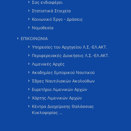
Σας ενδιαφέρει
Στατιστικά Στοιχεία
Κοινωνικό Έργο - Δράσεις
Νομοθεσία
ΕΠΙΚΟΙΝΩΝΙΑ
Υπηρεσίες του Αρχηγείου Λ.Σ.-ΕΛ.ΑΚΤ.
Περιφερειακές Διοικήσεις Λ.Σ.-ΕΛ.ΑΚΤ.
Λιμενικές Αρχές
Ακαδημίες Εμπορικού Ναυτικού
Έδρες Ναυτιλιακών Ακολούθων
Ευρετήριο Λιμενικών Αρχών
Χάρτης Λιμενικών Αρχών
Κέντρα Διαχείρισης Θαλάσσιας
Κυκλοφορίας …