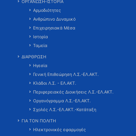
ΟΡΓΑΝΩΣΗ-ΙΣΤΟΡΙΑ
Αρμοδιότητες
Ανθρώπινο Δυναμικό
Επιχειρησιακά Μέσα
Ιστορία
Ταμεία
ΔΙΑΡΘΡΩΣΗ
Ηγεσία
Γενική Επιθεώρηση Λ.Σ.-ΕΛ.ΑΚΤ.
Κλάδοι Λ.Σ. - ΕΛ.ΑΚΤ.
Περιφερειακές Διοικήσεις Λ.Σ.-ΕΛ.ΑΚΤ.
Οργανόγραμμα Λ.Σ.-ΕΛ.ΑΚΤ.
Σχολές Λ.Σ.-ΕΛ.ΑΚΤ.-Κατάταξη
ΓΙΑ ΤΟΝ ΠΟΛΙΤΗ
Ηλεκτρονικές εφαρμογές