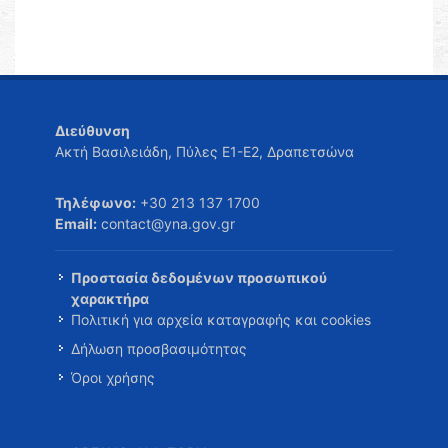
Διεύθυνση
Ακτή Βασιλειάδη, Πύλες Ε1-Ε2, Δραπετσώνα
Τηλέφωνο:
+30 213 137 1700
Email:
contact@yna.gov.gr
Προστασία δεδομένων προσωπικού
χαρακτήρα
Πολιτική για αρχεία καταγραφής και cookies
Δήλωση προσβασιμότητας
Όροι χρήσης