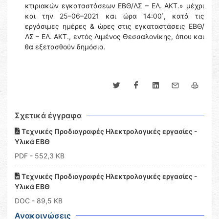
κτιριακών εγκαταστάσεων ΕΒΘ/ΛΣ – ΕΛ. ΑΚΤ.» μέχρι
και την 25–06–2021 και ώρα 14:00΄, κατά τις
εργάσιμες ημέρες & ώρες στις εγκαταστάσεις ΕΒΘ/
ΛΣ – ΕΛ. ΑΚΤ., εντός Λιμένος Θεσσαλονίκης, όπου και
θα εξετασθούν δημόσια.
Σχετικά έγγραφα
Τεχνικές Προδιαγραφές Ηλεκτρολογικές εργασίες -
Υλικά ΕΒΘ
PDF
- 552,3 KB
Τεχνικές Προδιαγραφές Ηλεκτρολογικές εργασίες -
Υλικά ΕΒΘ
DOC
- 89,5 KB
Ανακοινώσεις