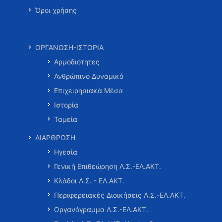
Όροι χρήσης
ΟΡΓΑΝΩΣΗ-ΙΣΤΟΡΙΑ
Αρμοδιότητες
Ανθρώπινο Δυναμικό
Επιχειρησιακά Μέσα
Ιστορία
Ταμεία
ΔΙΑΡΘΡΩΣΗ
Ηγεσία
Γενική Επιθεώρηση Λ.Σ.-ΕΛ.ΑΚΤ.
Κλάδοι Λ.Σ. - ΕΛ.ΑΚΤ.
Περιφερειακές Διοικήσεις Λ.Σ.-ΕΛ.ΑΚΤ.
Οργανόγραμμα Λ.Σ.-ΕΛ.ΑΚΤ.