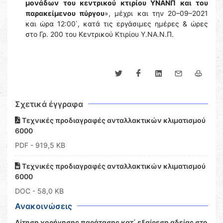
μονάδων του κεντρικού κτιρίου ΥΝΑΝΠ και του
παρακείμενου πύργου
», μέχρι και την 20–09–2021
και ώρα 12:00΄, κατά τις εργάσιμες ημέρες & ώρες
στο Γρ. 200 του Κεντρικού Κτιρίου Υ.ΝΑ.Ν.Π.
Σχετικά έγγραφα
Τεχνικές προδιαγραφές ανταλλακτικών κλιματισμού
6000
PDF
- 919,5 KB
Τεχνικές προδιαγραφές ανταλλακτικών κλιματισμού
6000
DOC
- 58,0 KB
Ανακοινώσεις
Αίτηση χορήγησης παράτασης κατ΄ εξαίρεση αδείας στο