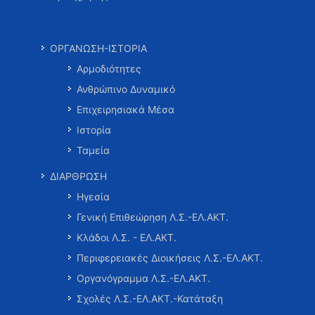
ΟΡΓΑΝΩΣΗ-ΙΣΤΟΡΙΑ
Αρμοδιότητες
Ανθρώπινο Δυναμικό
Επιχειρησιακά Μέσα
Ιστορία
Ταμεία
ΔΙΑΡΘΡΩΣΗ
Ηγεσία
Γενική Επιθεώρηση Λ.Σ.-ΕΛ.ΑΚΤ.
Κλάδοι Λ.Σ. - ΕΛ.ΑΚΤ.
Περιφερειακές Διοικήσεις Λ.Σ.-ΕΛ.ΑΚΤ.
Οργανόγραμμα Λ.Σ.-ΕΛ.ΑΚΤ.
Σχολές Λ.Σ.-ΕΛ.ΑΚΤ.-Κατάταξη