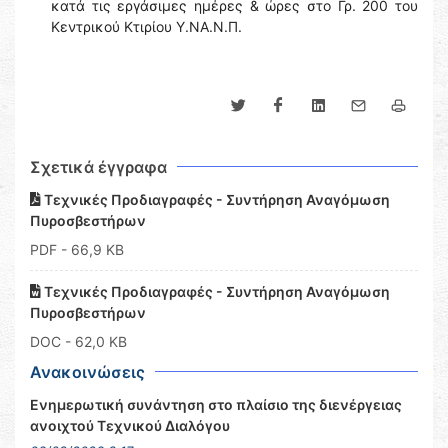
κατά τις εργάσιμες ημέρες & ώρες στο Γρ. 200 του
Κεντρικού Κτιρίου Υ.ΝΑ.Ν.Π.
Σχετικά έγγραφα
Τεχνικές Προδιαγραφές - Συντήρηση Αναγόμωση
Πυροσβεστήρων
PDF
- 66,9 KB
Τεχνικές Προδιαγραφές - Συντήρηση Αναγόμωση
Πυροσβεστήρων
DOC
- 62,0 KB
Ανακοινώσεις
Ενημερωτική συνάντηση στο πλαίσιο της διενέργειας
ανοιχτού Τεχνικού Διαλόγου