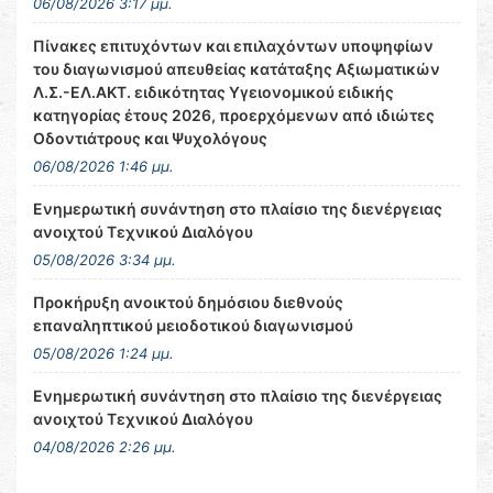
06/08/2026 3:17 μμ.
Πίνακες επιτυχόντων και επιλαχόντων υποψηφίων
του διαγωνισμού απευθείας κατάταξης Αξιωματικών
Λ.Σ.-ΕΛ.ΑΚΤ. ειδικότητας Υγειονομικού ειδικής
κατηγορίας έτους 2026, προερχόμενων από ιδιώτες
Οδοντιάτρους και Ψυχολόγους
06/08/2026 1:46 μμ.
Ενημερωτική συνάντηση στο πλαίσιο της διενέργειας
ανοιχτού Τεχνικού Διαλόγου
05/08/2026 3:34 μμ.
Προκήρυξη ανοικτού δημόσιου διεθνούς
επαναληπτικού μειοδοτικού διαγωνισμού
05/08/2026 1:24 μμ.
Ενημερωτική συνάντηση στο πλαίσιο της διενέργειας
ανοιχτού Τεχνικού Διαλόγου
04/08/2026 2:26 μμ.