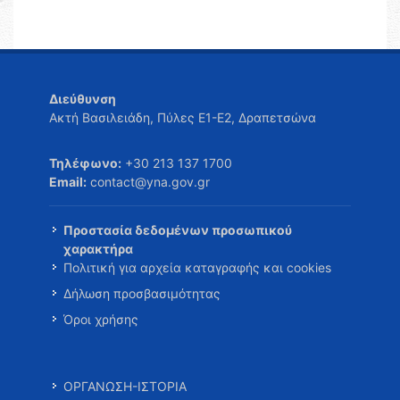
Διεύθυνση
Ακτή Βασιλειάδη, Πύλες Ε1-Ε2, Δραπετσώνα
Τηλέφωνο:
+30 213 137 1700
Email:
contact@yna.gov.gr
Προστασία δεδομένων προσωπικού
χαρακτήρα
Πολιτική για αρχεία καταγραφής και cookies
Δήλωση προσβασιμότητας
Όροι χρήσης
ΟΡΓΑΝΩΣΗ-ΙΣΤΟΡΙΑ