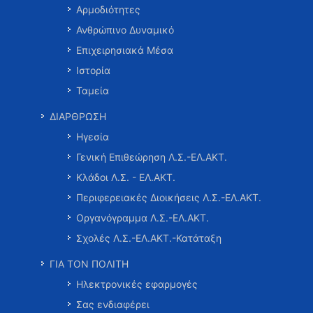
Αρμοδιότητες
Ανθρώπινο Δυναμικό
Επιχειρησιακά Μέσα
Ιστορία
Ταμεία
ΔΙΑΡΘΡΩΣΗ
Ηγεσία
Γενική Επιθεώρηση Λ.Σ.-ΕΛ.ΑΚΤ.
Κλάδοι Λ.Σ. - ΕΛ.ΑΚΤ.
Περιφερειακές Διοικήσεις Λ.Σ.-ΕΛ.ΑΚΤ.
Οργανόγραμμα Λ.Σ.-ΕΛ.ΑΚΤ.
Σχολές Λ.Σ.-ΕΛ.ΑΚΤ.-Κατάταξη
ΓΙΑ ΤΟΝ ΠΟΛΙΤΗ
Ηλεκτρονικές εφαρμογές
Σας ενδιαφέρει