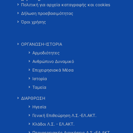
Πολιτική για αρχεία καταγραφής και cookies
Δήλωση προσβασιμότητας
Όροι χρήσης
ΟΡΓΑΝΩΣΗ-ΙΣΤΟΡΙΑ
Αρμοδιότητες
Ανθρώπινο Δυναμικό
Επιχειρησιακά Μέσα
Ιστορία
Ταμεία
ΔΙΑΡΘΡΩΣΗ
Ηγεσία
Γενική Επιθεώρηση Λ.Σ.-ΕΛ.ΑΚΤ.
Κλάδοι Λ.Σ. - ΕΛ.ΑΚΤ.
Περιφερειακές Διοικήσεις Λ.Σ.-ΕΛ.ΑΚΤ.