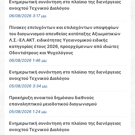
Ενημερωτική συνάντηση στο πλαίσιο της διενέργειας
ανοιχτού Τεχνικού Διαλόγου
06/08/2026 3:17 μμ.
Πίνακες επιτυχόντων και επιλαχόντων υποψηφίων
του διαγωνισμού απευθείας κατάταξης Αξιωματικών
Λ.Σ.-ΕΛ.ΑΚΤ. ειδικότητας Υγειονομικού ειδικής
κατηγορίας έτους 2026, προερχόμενων από ιδιώτες
Οδοντιάτρους και Ψυχολόγους
06/08/2026 1:46 μμ.
Ενημερωτική συνάντηση στο πλαίσιο της διενέργειας
ανοιχτού Τεχνικού Διαλόγου
05/08/2026 3:34 μμ.
Προκήρυξη ανοικτού δημόσιου διεθνούς
επαναληπτικού μειοδοτικού διαγωνισμού
05/08/2026 1:24 μμ.
Ενημερωτική συνάντηση στο πλαίσιο της διενέργειας
ανοιχτού Τεχνικού Διαλόγου