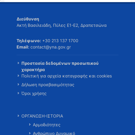
Διεύθυνση
Ακτή Βασιλειάδη, Πύλες Ε1-Ε2, Δραπετσώνα
Τηλέφωνο:
+30 213 137 1700
Email:
contact@yna.gov.gr
Προστασία δεδομένων προσωπικού
χαρακτήρα
Πολιτική για αρχεία καταγραφής και cookies
Δήλωση προσβασιμότητας
Όροι χρήσης
ΟΡΓΑΝΩΣΗ-ΙΣΤΟΡΙΑ
Αρμοδιότητες
Ανθρώπινο Δυναμικό