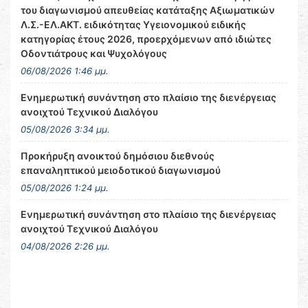
του διαγωνισμού απευθείας κατάταξης Αξιωματικών
Λ.Σ.-ΕΛ.ΑΚΤ. ειδικότητας Υγειονομικού ειδικής
κατηγορίας έτους 2026, προερχόμενων από ιδιώτες
Οδοντιάτρους και Ψυχολόγους
06/08/2026 1:46 μμ.
Ενημερωτική συνάντηση στο πλαίσιο της διενέργειας
ανοιχτού Τεχνικού Διαλόγου
05/08/2026 3:34 μμ.
Προκήρυξη ανοικτού δημόσιου διεθνούς
επαναληπτικού μειοδοτικού διαγωνισμού
05/08/2026 1:24 μμ.
Ενημερωτική συνάντηση στο πλαίσιο της διενέργειας
ανοιχτού Τεχνικού Διαλόγου
04/08/2026 2:26 μμ.