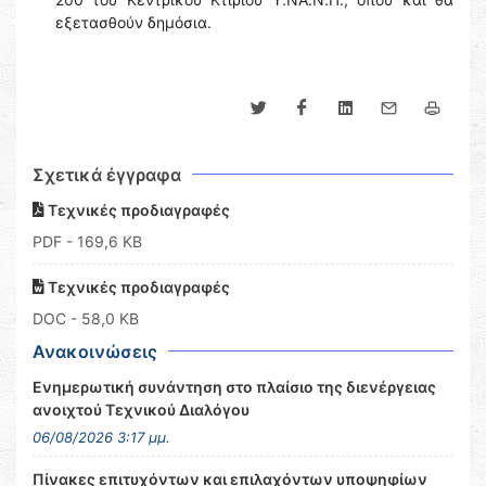
εξετασθούν δημόσια.
Σχετικά έγγραφα
Τεχνικές προδιαγραφές
PDF
- 169,6 KB
Τεχνικές προδιαγραφές
DOC
- 58,0 KB
Ανακοινώσεις
Ενημερωτική συνάντηση στο πλαίσιο της διενέργειας
ανοιχτού Τεχνικού Διαλόγου
06/08/2026 3:17 μμ.
Πίνακες επιτυχόντων και επιλαχόντων υποψηφίων