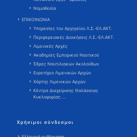
Νομοθεσία
ΕΠΙΚΟΙΝΩΝΙΑ
Υπηρεσίες του Αρχηγείου Λ.Σ.-ΕΛ.ΑΚΤ.
Περιφερειακές Διοικήσεις Λ.Σ.-ΕΛ.ΑΚΤ.
Λιμενικές Αρχές
Ακαδημίες Εμπορικού Ναυτικού
Έδρες Ναυτιλιακών Ακολούθων
Ευρετήριο Λιμενικών Αρχών
Χάρτης Λιμενικών Αρχών
Κέντρα Διαχείρισης Θαλάσσιας
Κυκλοφορίας …
Χρήσιμοι σύνδεσμοι
Ελληνική κυβέρνηση