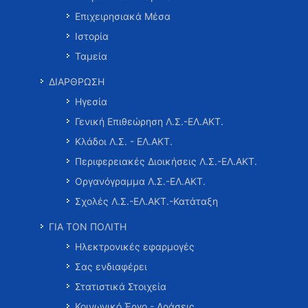
Επιχειρησιακά Μέσα
Ιστορία
Ταμεία
ΔΙΑΡΘΡΩΣΗ
Ηγεσία
Γενική Επιθεώρηση Λ.Σ.-ΕΛ.ΑΚΤ.
Κλάδοι Λ.Σ. - ΕΛ.ΑΚΤ.
Περιφερειακές Διοικήσεις Λ.Σ.-ΕΛ.ΑΚΤ.
Οργανόγραμμα Λ.Σ.-ΕΛ.ΑΚΤ.
Σχολές Λ.Σ.-ΕΛ.ΑΚΤ.-Κατάταξη
ΓΙΑ ΤΟΝ ΠΟΛΙΤΗ
Ηλεκτρονικές εφαρμογές
Σας ενδιαφέρει
Στατιστικά Στοιχεία
Κοινωνικό Έργο - Δράσεις