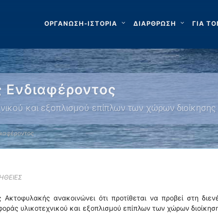
ΟΡΓΑΝΩΣΗ-ΙΣΤΟΡΙΑ
ΔΙΑΡΘΡΩΣΗ
ΓΙΑ ΤΟ
 Ενδιαφέροντος
ικού και εξοπλισμού επίπλων των χώρων διοίκησης 
διαφέροντος
ΗΘΕΙΕΣ
ς Ακτοφυλακής ανακοινώνει ότι προτίθεται να προβεί στη διεν
φοράς υλικοτεχνικού και εξοπλισμού επίπλων των χώρων διοίκησ