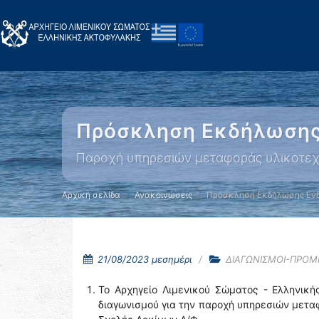
Πρόσκληση Εκδήλωσης
Παροχή υπηρεσιών μεταφοράς υλικοτεχν
Αρχική σελίδα
Ανακοινώσεις
Πρόσκληση Εκδήλωσης Εν
21/08/2023 μεσημέρι
ΔΙΑΓΩΝΙΣΜΟΙ-ΠΡΟΜ
Το Αρχηγείο Λιμενικού Σώματος - Ελληνική
διαγωνισμού για την παροχή υπηρεσιών μετα