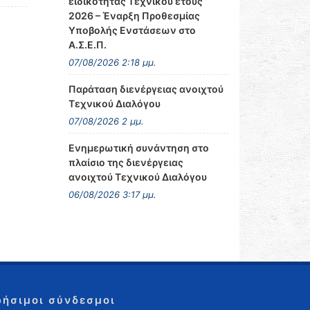
ειδικότητας Τεχνικού έτους
2026 – Έναρξη Προθεσμίας
Υποβολής Ενστάσεων στο
Α.Σ.Ε.Π.
07/08/2026 2:18 μμ.
Παράταση διενέργειας ανοιχτού
Τεχνικού Διαλόγου
07/08/2026 2 μμ.
Ενημερωτική συνάντηση στο
πλαίσιο της διενέργειας
ανοιχτού Τεχνικού Διαλόγου
06/08/2026 3:17 μμ.
ρήσιμοι σύνδεσμοι