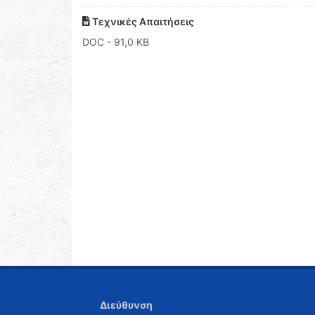
Τεχνικές Απαιτήσεις
DOC
- 91,0 KB
Διεύθυνση