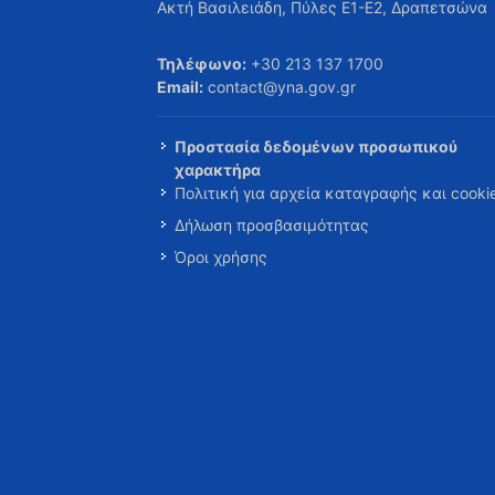
Ακτή Βασιλειάδη, Πύλες Ε1-Ε2, Δραπετσώνα
Τηλέφωνο:
+30 213 137 1700
Email:
contact@yna.gov.gr
Προστασία δεδομένων προσωπικού
χαρακτήρα
Πολιτική για αρχεία καταγραφής και cooki
Δήλωση προσβασιμότητας
Όροι χρήσης