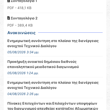
Συνταγολόγιο 1
PDF
- 418,1 KB
Συνταγολόγιο 2
PDF
- 389,4 KB
Ανακοινώσεις
Ενημερωτική συνάντηση στο πλαίσιο της διενέργειας
ανοιχτού Τεχνικού Διαλόγου
05/08/2026 3:34 μμ.
Προκήρυξη ανοικτού δημόσιου διεθνούς
επαναληπτικού μειοδοτικού διαγωνισμού
05/08/2026 1:24 μμ.
Ενημερωτική συνάντηση στο πλαίσιο της διενέργειας
ανοιχτού Τεχνικού Διαλόγου
04/08/2026 2:26 μμ.
Πίνακες Επιτυχόντων και Επιλαχόντων υποψηφίων
του διαγωνισμού απευθείας κατάταξης Αξιωματικών