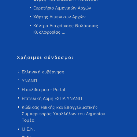
Ευρετήριο Λιμενικών Αρχών
Χάρτης Λιμενικών Αρχών
Κέντρα Διαχείρισης Θαλάσσιας
Κυκλοφορίας …
Χρήσιμοι σύνδεσμοι
Ελληνική κυβέρνηση
ΥΝΑΝΠ
Η σελίδα μου - Portal
Επιτελική Δομή ΕΣΠΑ ΥΝΑΝΠ
Κώδικας Ηθικής και Επαγγελματικής
Συμπεριφοράς Υπαλλήλων του Δημοσίου
Τομέα
Ι.Ι.Ε.Ν.