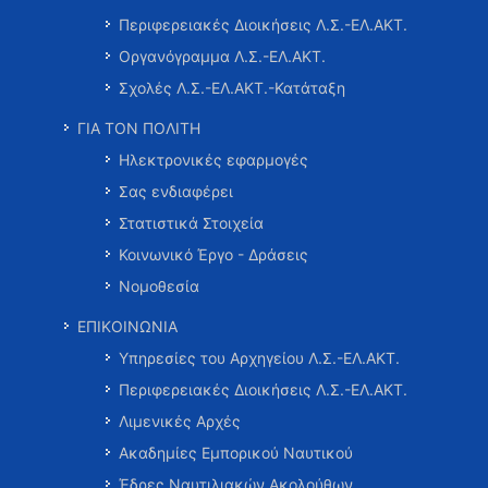
Περιφερειακές Διοικήσεις Λ.Σ.-ΕΛ.ΑΚΤ.
Οργανόγραμμα Λ.Σ.-ΕΛ.ΑΚΤ.
Σχολές Λ.Σ.-ΕΛ.ΑΚΤ.-Κατάταξη
ΓΙΑ ΤΟΝ ΠΟΛΙΤΗ
Ηλεκτρονικές εφαρμογές
Σας ενδιαφέρει
Στατιστικά Στοιχεία
Κοινωνικό Έργο - Δράσεις
Νομοθεσία
ΕΠΙΚΟΙΝΩΝΙΑ
Υπηρεσίες του Αρχηγείου Λ.Σ.-ΕΛ.ΑΚΤ.
Περιφερειακές Διοικήσεις Λ.Σ.-ΕΛ.ΑΚΤ.
Λιμενικές Αρχές
Ακαδημίες Εμπορικού Ναυτικού
Έδρες Ναυτιλιακών Ακολούθων