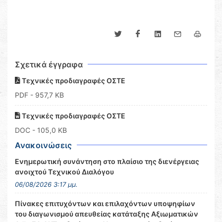
Σχετικά έγγραφα
Τεχνικές προδιαγραφές ΟΣΤΕ
PDF
- 957,7 KB
Τεχνικές προδιαγραφές ΟΣΤΕ
DOC
- 105,0 KB
Ανακοινώσεις
Ενημερωτική συνάντηση στο πλαίσιο της διενέργειας
ανοιχτού Τεχνικού Διαλόγου
06/08/2026 3:17 μμ.
Πίνακες επιτυχόντων και επιλαχόντων υποψηφίων
του διαγωνισμού απευθείας κατάταξης Αξιωματικών