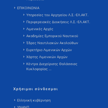
ΕΠΙΚΟΙΝΩΝΙΑ
Υπηρεσίες του Αρχηγείου Λ.Σ.-ΕΛ.ΑΚΤ.
Περιφερειακές Διοικήσεις Λ.Σ.-ΕΛ.ΑΚΤ.
Λιμενικές Αρχές
Ακαδημίες Εμπορικού Ναυτικού
Έδρες Ναυτιλιακών Ακολούθων
Ευρετήριο Λιμενικών Αρχών
Χάρτης Λιμενικών Αρχών
Κέντρα Διαχείρισης Θαλάσσιας
Κυκλοφορίας …
Χρήσιμοι σύνδεσμοι
Ελληνική κυβέρνηση
ΥΝΑΝΠ