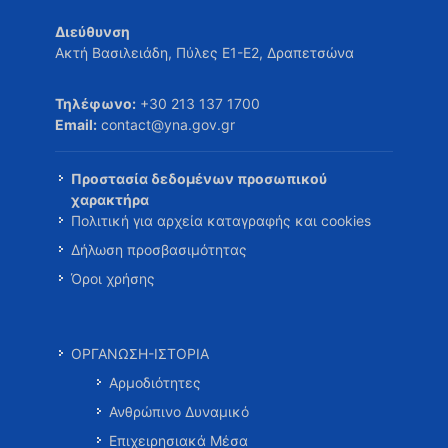
Διεύθυνση
Ακτή Βασιλειάδη, Πύλες Ε1-Ε2, Δραπετσώνα
Τηλέφωνο:
+30 213 137 1700
Email:
contact@yna.gov.gr
Προστασία δεδομένων προσωπικού
χαρακτήρα
Πολιτική για αρχεία καταγραφής και cookies
Δήλωση προσβασιμότητας
Όροι χρήσης
ΟΡΓΑΝΩΣΗ-ΙΣΤΟΡΙΑ
Αρμοδιότητες
Ανθρώπινο Δυναμικό
Επιχειρησιακά Μέσα