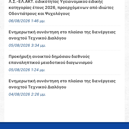
Λ.Σ.-ΕΛ.ΑΚΤ. ειδικότητας Υγειονομικού ειδικής
κατηγορίας έτους 2026, προερχόμενων από ιδιώτες
Οδοντιάτρους και Ψυχολόγους
06/08/2026 1:46 μμ.
Ενημερωτική συνάντηση στο πλαίσιο της διενέργειας
ανοιχτού Τεχνικού Διαλόγου
05/08/2026 3:34 μμ.
Προκήρυξη ανοικτού δημόσιου διεθνούς
επαναληπτικού μειοδοτικού διαγωνισμού
05/08/2026 1:24 μμ.
Ενημερωτική συνάντηση στο πλαίσιο της διενέργειας
ανοιχτού Τεχνικού Διαλόγου
04/08/2026 2:26 μμ.