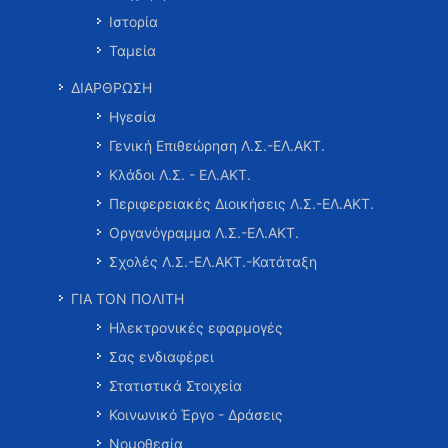
Ιστορία
Ταμεία
ΔΙΑΡΘΡΩΣΗ
Ηγεσία
Γενική Επιθεώρηση Λ.Σ.-ΕΛ.ΑΚΤ.
Κλάδοι Λ.Σ. - ΕΛ.ΑΚΤ.
Περιφερειακές Διοικήσεις Λ.Σ.-ΕΛ.ΑΚΤ.
Οργανόγραμμα Λ.Σ.-ΕΛ.ΑΚΤ.
Σχολές Λ.Σ.-ΕΛ.ΑΚΤ.-Κατάταξη
ΓΙΑ ΤΟΝ ΠΟΛΙΤΗ
Ηλεκτρονικές εφαρμογές
Σας ενδιαφέρει
Στατιστικά Στοιχεία
Κοινωνικό Έργο - Δράσεις
Νομοθεσία