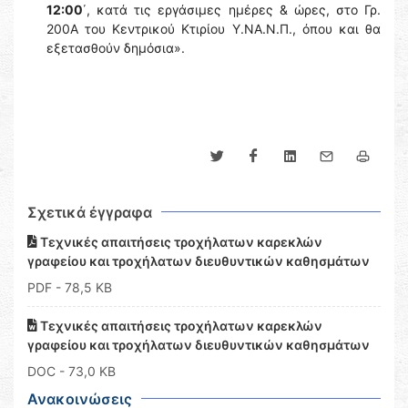
12:00
΄, κατά τις εργάσιμες ημέρες & ώρες, στο Γρ.
200Α του Κεντρικού Κτιρίου Υ.ΝΑ.Ν.Π., όπου και θα
εξετασθούν δημόσια».
Σχετικά έγγραφα
Τεχνικές απαιτήσεις τροχήλατων καρεκλών
γραφείου και τροχήλατων διευθυντικών καθησμάτων
PDF
- 78,5 KB
Τεχνικές απαιτήσεις τροχήλατων καρεκλών
γραφείου και τροχήλατων διευθυντικών καθησμάτων
DOC
- 73,0 KB
Ανακοινώσεις