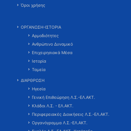
Όροι χρήσης
ΟΡΓΑΝΩΣΗ-ΙΣΤΟΡΙΑ
Αρμοδιότητες
Ανθρώπινο Δυναμικό
Επιχειρησιακά Μέσα
Ιστορία
Ταμεία
ΔΙΑΡΘΡΩΣΗ
Ηγεσία
Γενική Επιθεώρηση Λ.Σ.-ΕΛ.ΑΚΤ.
Κλάδοι Λ.Σ. - ΕΛ.ΑΚΤ.
Περιφερειακές Διοικήσεις Λ.Σ.-ΕΛ.ΑΚΤ.
Οργανόγραμμα Λ.Σ.-ΕΛ.ΑΚΤ.