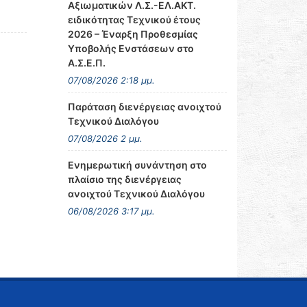
Αξιωματικών Λ.Σ.-ΕΛ.ΑΚΤ.
ειδικότητας Τεχνικού έτους
2026 – Έναρξη Προθεσμίας
Υποβολής Ενστάσεων στο
Α.Σ.Ε.Π.
07/08/2026 2:18 μμ.
Παράταση διενέργειας ανοιχτού
Τεχνικού Διαλόγου
07/08/2026 2 μμ.
Ενημερωτική συνάντηση στο
πλαίσιο της διενέργειας
ανοιχτού Τεχνικού Διαλόγου
06/08/2026 3:17 μμ.