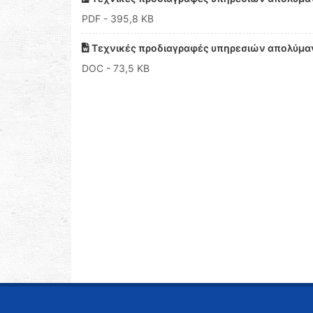
PDF
- 395,8 KB
Τεχνικές προδιαγραφές υπηρεσιών απολύμαν
DOC
- 73,5 KB