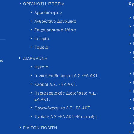
Χ
ΟΡΓΑΝΩΣΗ-ΙΣΤΟΡΙΑ
Αρμοδιότητες
Ανθρώπινο Δυναμικό
Επιχειρησιακά Μέσα
Ιστορία
Ταμεία
ΔΙΑΡΘΡΩΣΗ
es
Ηγεσία
Γενική Επιθεώρηση Λ.Σ.-ΕΛ.ΑΚΤ.
Κλάδοι Λ.Σ. - ΕΛ.ΑΚΤ.
Περιφερειακές Διοικήσεις Λ.Σ.-
ΕΛ.ΑΚΤ.
Οργανόγραμμα Λ.Σ.-ΕΛ.ΑΚΤ.
Σχολές Λ.Σ.-ΕΛ.ΑΚΤ.-Κατάταξη
ΓΙΑ ΤΟΝ ΠΟΛΙΤΗ