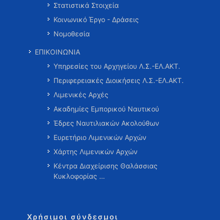
Στατιστικά Στοιχεία
Κοινωνικό Έργο - Δράσεις
Νομοθεσία
ΕΠΙΚΟΙΝΩΝΙΑ
Υπηρεσίες του Αρχηγείου Λ.Σ.-ΕΛ.ΑΚΤ.
Περιφερειακές Διοικήσεις Λ.Σ.-ΕΛ.ΑΚΤ.
Λιμενικές Αρχές
Ακαδημίες Εμπορικού Ναυτικού
Έδρες Ναυτιλιακών Ακολούθων
Ευρετήριο Λιμενικών Αρχών
Χάρτης Λιμενικών Αρχών
Κέντρα Διαχείρισης Θαλάσσιας
Κυκλοφορίας …
Χρήσιμοι σύνδεσμοι