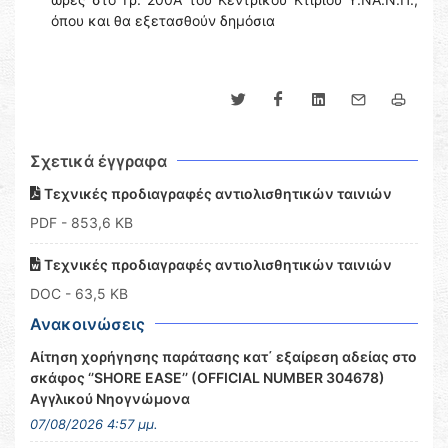
όπου και θα εξετασθούν δημόσια
Σχετικά έγγραφα
Τεχνικές προδιαγραφές αντιολισθητικών ταινιών
PDF
- 853,6 KB
Τεχνικές προδιαγραφές αντιολισθητικών ταινιών
DOC
- 63,5 KB
Ανακοινώσεις
Αίτηση χορήγησης παράτασης κατ΄ εξαίρεση αδείας στο
σκάφος ‘’SHORE EASE’’ (OFFICIAL NUMBER 304678)
Αγγλικού Νηογνώμονα
07/08/2026 4:57 μμ.