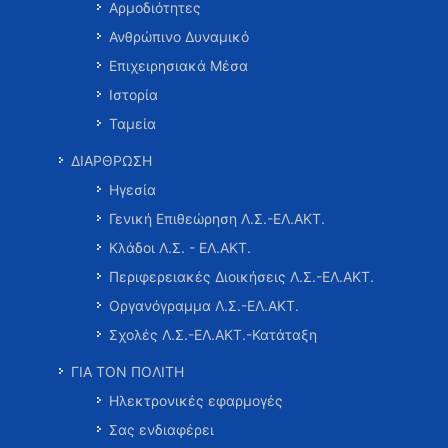
Αρμοδιότητες
Ανθρώπινο Δυναμικό
Επιχειρησιακά Μέσα
Ιστορία
Ταμεία
ΔΙΑΡΘΡΩΣΗ
Ηγεσία
Γενική Επιθεώρηση Λ.Σ.-ΕΛ.ΑΚΤ.
Κλάδοι Λ.Σ. - ΕΛ.ΑΚΤ.
Περιφερειακές Διοικήσεις Λ.Σ.-ΕΛ.ΑΚΤ.
Οργανόγραμμα Λ.Σ.-ΕΛ.ΑΚΤ.
Σχολές Λ.Σ.-ΕΛ.ΑΚΤ.-Κατάταξη
ΓΙΑ ΤΟΝ ΠΟΛΙΤΗ
Ηλεκτρονικές εφαρμογές
Σας ενδιαφέρει