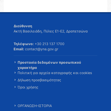
Διεύθυνση
Ακτή Βασιλειάδη, Πύλες Ε1-Ε2, Δραπετσώνα
Τηλέφωνο:
+30 213 137 1700
Email:
contact@yna.gov.gr
Προστασία δεδομένων προσωπικού
χαρακτήρα
Πολιτική για αρχεία καταγραφής και cookies
Δήλωση προσβασιμότητας
Όροι χρήσης
ΟΡΓΑΝΩΣΗ-ΙΣΤΟΡΙΑ