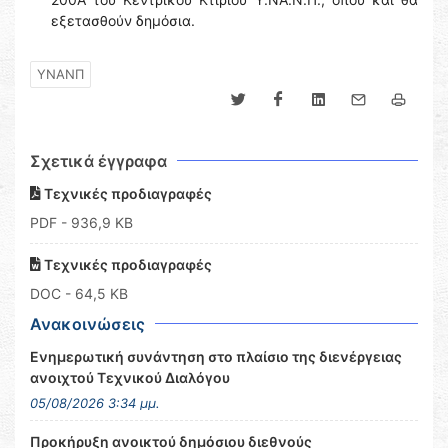
εξετασθούν δημόσια.
ΥΝΑΝΠ
Σχετικά έγγραφα
Τεχνικές προδιαγραφές
PDF
- 936,9 KB
Τεχνικές προδιαγραφές
DOC
- 64,5 KB
Ανακοινώσεις
Ενημερωτική συνάντηση στο πλαίσιο της διενέργειας
ανοιχτού Τεχνικού Διαλόγου
05/08/2026 3:34 μμ.
Προκήρυξη ανοικτού δημόσιου διεθνούς