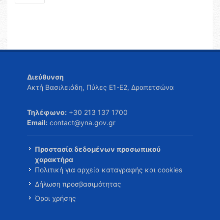
Διεύθυνση
Ακτή Βασιλειάδη, Πύλες Ε1-Ε2, Δραπετσώνα
Τηλέφωνο:
+30 213 137 1700
Email:
contact@yna.gov.gr
Προστασία δεδομένων προσωπικού
χαρακτήρα
Πολιτική για αρχεία καταγραφής και cookies
Δήλωση προσβασιμότητας
Όροι χρήσης