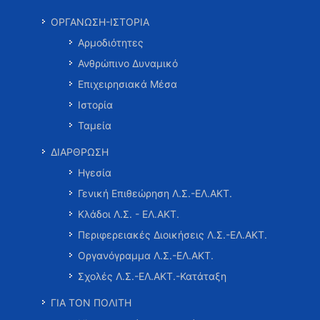
ΟΡΓΑΝΩΣΗ-ΙΣΤΟΡΙΑ
Αρμοδιότητες
Ανθρώπινο Δυναμικό
Επιχειρησιακά Μέσα
Ιστορία
Ταμεία
ΔΙΑΡΘΡΩΣΗ
Ηγεσία
Γενική Επιθεώρηση Λ.Σ.-ΕΛ.ΑΚΤ.
Κλάδοι Λ.Σ. - ΕΛ.ΑΚΤ.
Περιφερειακές Διοικήσεις Λ.Σ.-ΕΛ.ΑΚΤ.
Οργανόγραμμα Λ.Σ.-ΕΛ.ΑΚΤ.
Σχολές Λ.Σ.-ΕΛ.ΑΚΤ.-Κατάταξη
ΓΙΑ ΤΟΝ ΠΟΛΙΤΗ