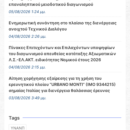
επαναληπτικού μειοδοτικού διαγωνισμού
05/08/2026 1:24 μμ.
Ενημερωτική συνάντηση στο πλαίσιο της διενέργειας
ανοιχτού Τεχνικού Διαλόγου
04/08/2026 2:26 μμ.
Πίνακες Επιτυχόντων και Επιλαχόντων υποψηφίων
του διαγωνισμού απευθείας κατάταξης Αξιωματικών
Λ.Σ.-ΕΛ.ΑΚΤ. ειδικότητας Νομικού έτους 2026
04/08/2026 2:15 μμ.
Αίτηση χορήγησης εξαίρεσης για τη χρήση του
ερευνητικού πλοίου “URBANO MONTI” (IMO 9344215)
σημαίας Ιταλίας για διενέργεια θαλάσσιας έρευνας
03/08/2026 3:49 μμ.
Tags
ΥΝΑΝΠ