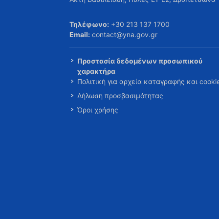
Τηλέφωνο:
+30 213 137 1700
Email:
contact@yna.gov.gr
Προστασία δεδομένων προσωπικού
χαρακτήρα
Πολιτική για αρχεία καταγραφής και cooki
Δήλωση προσβασιμότητας
Όροι χρήσης