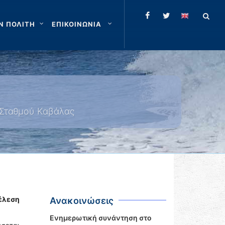
Ν ΠΟΛΙΤΗ
ΕΠΙΚΟΙΝΩΝΙΑ
 Σταθμού Καβάλας
έλεση
Ανακοινώσεις
Ενημερωτική συνάντηση στο