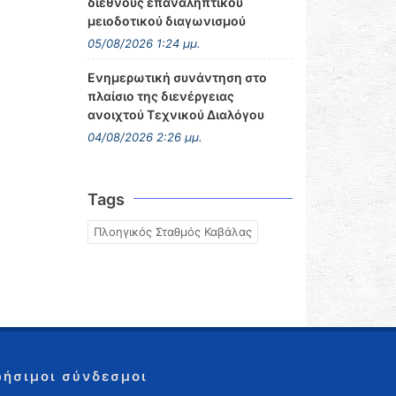
διεθνούς επαναληπτικού
μειοδοτικού διαγωνισμού
05/08/2026 1:24 μμ.
Ενημερωτική συνάντηση στο
πλαίσιο της διενέργειας
ανοιχτού Τεχνικού Διαλόγου
04/08/2026 2:26 μμ.
Tags
Πλοηγικός Σταθμός Καβάλας
ρήσιμοι σύνδεσμοι