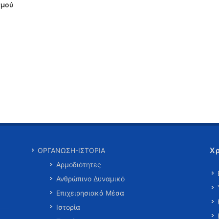
σμού
Χ
ΟΡΓΑΝΩΣΗ-ΙΣΤΟΡΙΑ
Αρμοδιότητες
Ανθρώπινο Δυναμικό
Επιχειρησιακά Μέσα
Ιστορία