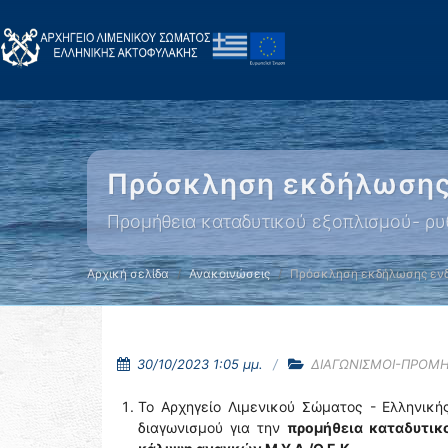
Πρόσκληση εκδήλωσης
Προμήθεια καταδυτικού εξοπλισμού- ρυ
Αρχική σελίδα
Ανακοινώσεις
Πρόσκληση εκδήλωσης εν
30/10/2023 1:05 μμ.
ΔΙΑΓΩΝΙΣΜΟΙ-ΠΡΟΜΗ
Το Αρχηγείο Λιμενικού Σώματος - Ελληνική
διαγωνισμού για την
προμήθεια καταδυτικ