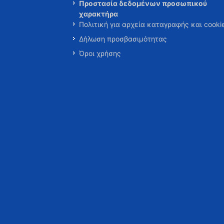
Προστασία δεδομένων προσωπικού
χαρακτήρα
Πολιτική για αρχεία καταγραφής και cooki
Δήλωση προσβασιμότητας
Όροι χρήσης