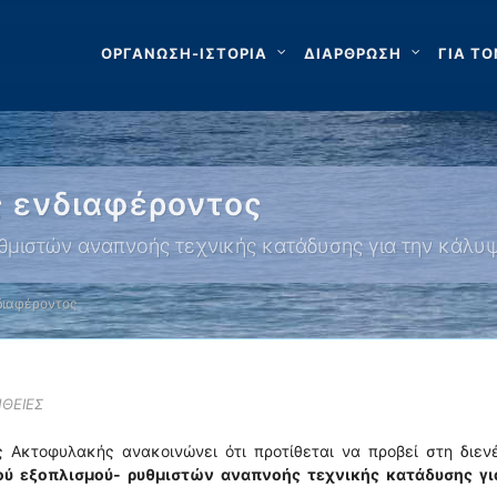
ΟΡΓΑΝΩΣΗ-ΙΣΤΟΡΙΑ
ΔΙΑΡΘΡΩΣΗ
ΓΙΑ ΤΟ
 ενδιαφέροντος
θμιστών αναπνοής τεχνικής κατάδυσης για την κάλυψ
διαφέροντος
ΘΕΙΕΣ
ς Ακτοφυλακής ανακοινώνει ότι προτίθεται να προβεί στη διεν
ού εξοπλισμού- ρυθμιστών αναπνοής τεχνικής κατάδυσης γι