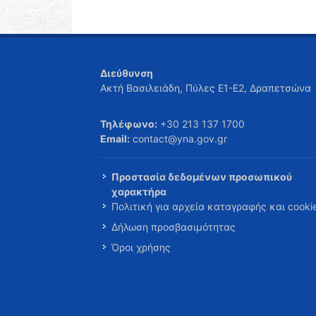
Διεύθυνση
Ακτή Βασιλειάδη, Πύλες Ε1-Ε2, Δραπετσώνα
Τηλέφωνο:
+30 213 137 1700
Email:
contact@yna.gov.gr
Προστασία δεδομένων προσωπικού
χαρακτήρα
Πολιτική για αρχεία καταγραφής και cooki
Δήλωση προσβασιμότητας
Όροι χρήσης