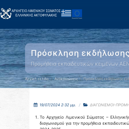
Πρόσκληση εκδήλωσης
Προμήθεια εκπαιδευτικών κειμένων Α
Αρχική σελίδα
Ανακοινώσεις
Πρόσκληση εκδήλωσης εν
19/07/2024 2:32 μμ.
ΔΙΑΓΩΝΙΣΜΟΙ-ΠΡΟΜΗ
Το Αρχηγείο Λιμενικού Σώματος – Ελληνική
διαγωνισμού για την προμήθεια εκπαιδευτι