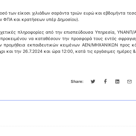
οσό των είκοσι χιλιάδων σαράντα τριών ευρώ και εβδομήντα τε
 ΦΠΑ και κρατήσεων υπέρ Δημοσίου).
χετικές πληροφορίες από την επισπεύδουσα Υπηρεσία, ΥΝΑΝΠ/Α
 προκειμένου να καταθέσουν την προσφορά τους εντός σφραγισ
την προμήθεια εκπαιδευτικών κειμένων ΑΕΝ/ΜΗΧΑΝΙΚΩΝ προς κ
 και την 26.7.2024 και ώρα 12:00, κατά τις εργάσιμες ημέρες 
Share: