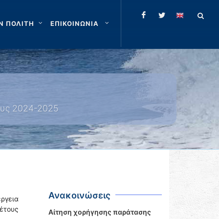
Ν ΠΟΛΙΤΗ
ΕΠΙΚΟΙΝΩΝΙΑ
ους 2024-2025
Ανακοινώσεις
έργεια
έτους
Αίτηση χορήγησης παράτασης