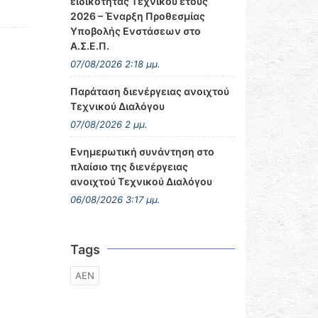
ειδικότητας Τεχνικού έτους
2026 – Έναρξη Προθεσμίας
Υποβολής Ενστάσεων στο
Α.Σ.Ε.Π.
07/08/2026 2:18 μμ.
Παράταση διενέργειας ανοιχτού
Τεχνικού Διαλόγου
07/08/2026 2 μμ.
Ενημερωτική συνάντηση στο
πλαίσιο της διενέργειας
ανοιχτού Τεχνικού Διαλόγου
06/08/2026 3:17 μμ.
Tags
ΑΕΝ