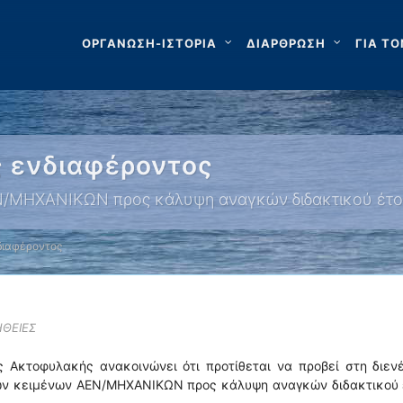
ΟΡΓΑΝΩΣΗ-ΙΣΤΟΡΙΑ
ΔΙΑΡΘΡΩΣΗ
ΓΙΑ ΤΟ
 ενδιαφέροντος
ΕΝ/ΜΗΧΑΝΙΚΩΝ προς κάλυψη αναγκών διδακτικού έτ
διαφέροντος
ΘΕΙΕΣ
ς Ακτοφυλακής ανακοινώνει ότι προτίθεται να προβεί στη διεν
κών κειμένων ΑΕΝ/ΜΗΧΑΝΙΚΩΝ προς κάλυψη αναγκών διδακτικού 