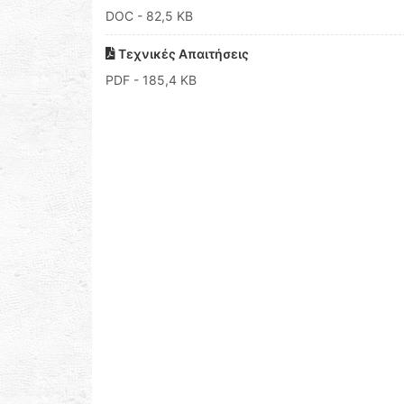
DOC
- 82,5 KB
Τεχνικές Απαιτήσεις
PDF
- 185,4 KB