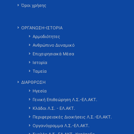
Όροι χρήσης
ΟΡΓΑΝΩΣΗ-ΙΣΤΟΡΙΑ
Αρμοδιότητες
Ανθρώπινο Δυναμικό
Επιχειρησιακά Μέσα
Ιστορία
Ταμεία
ΔΙΑΡΘΡΩΣΗ
Ηγεσία
Γενική Επιθεώρηση Λ.Σ.-ΕΛ.ΑΚΤ.
Κλάδοι Λ.Σ. - ΕΛ.ΑΚΤ.
Περιφερειακές Διοικήσεις Λ.Σ.-ΕΛ.ΑΚΤ.
Οργανόγραμμα Λ.Σ.-ΕΛ.ΑΚΤ.