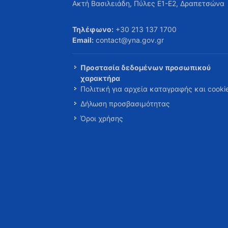
Ακτή Βασιλειάδη, Πύλες Ε1-Ε2, Δραπετσώνα
Τηλέφωνο:
+30 213 137 1700
Email:
contact@yna.gov.gr
Προστασία δεδομένων προσωπικού
χαρακτήρα
Πολιτική για αρχεία καταγραφής και cooki
Δήλωση προσβασιμότητας
Όροι χρήσης