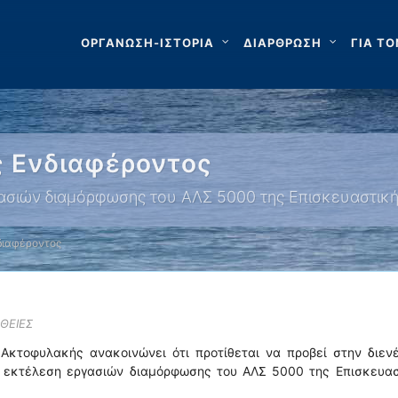
ΟΡΓΑΝΩΣΗ-ΙΣΤΟΡΙΑ
ΔΙΑΡΘΡΩΣΗ
ΓΙΑ ΤΟ
 Ενδιαφέροντος
γασιών διαμόρφωσης του ΑΛΣ 5000 της Επισκευαστικ
διαφέροντος
ΘΕΙΕΣ
 Ακτοφυλακής ανακοινώνει ότι προτίθεται να προβεί στην διεν
ην εκτέλεση εργασιών διαμόρφωσης του ΑΛΣ 5000 της Επισκευασ