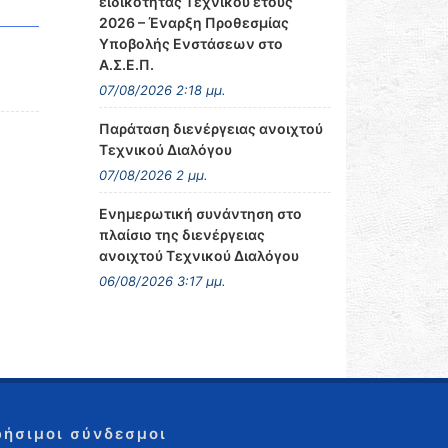
ειδικότητας Τεχνικού έτους
2026 – Έναρξη Προθεσμίας
Υποβολής Ενστάσεων στο
Α.Σ.Ε.Π.
07/08/2026 2:18 μμ.
Παράταση διενέργειας ανοιχτού
Τεχνικού Διαλόγου
07/08/2026 2 μμ.
Ενημερωτική συνάντηση στο
πλαίσιο της διενέργειας
ανοιχτού Τεχνικού Διαλόγου
06/08/2026 3:17 μμ.
ρήσιμοι σύνδεσμοι