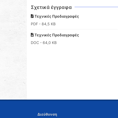
Σχετικά έγγραφα
Τεχνικές Προδιαγραφές
PDF
- 84,5 KB
Τεχνικές Προδιαγραφές
DOC
- 64,0 KB
Διεύθυνση