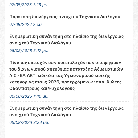
07/08/2026 2:18 μμ.
Παράταση διενέργειας ανοιχτού Τεχνικού Διαλόγου
07/08/2026 2 μμ.
Ενημερωτική συνάντηση στο πλαίσιο της διενέργειας
ανοιχτού Τεχνικού Διαλόγου
06/08/2026 3:17 μμ.
Πίνακες επιτυχόντων και επιλαχόντων υποψηφίων
του διαγωνισμού απευθείας κατάταξης Αξιωματικών
Λ.Σ.-ΕΛ.ΑΚΤ. ειδικότητας Υγειονομικού ειδικής
κατηγορίας έτους 2026, προερχόμενων από ιδιώτες
Οδοντιάτρους και Ψυχολόγους
06/08/2026 1:46 μμ.
Ενημερωτική συνάντηση στο πλαίσιο της διενέργειας
ανοιχτού Τεχνικού Διαλόγου
05/08/2026 3:34 μμ.