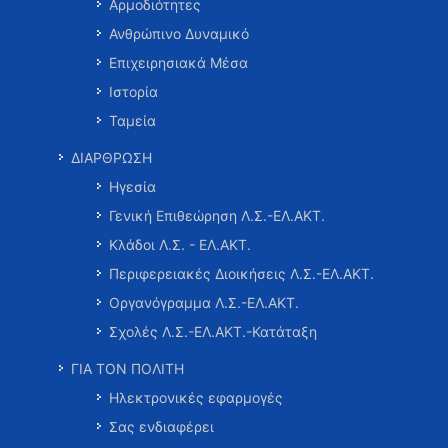
Αρμοδιότητες
Ανθρώπινο Δυναμικό
Επιχειρησιακά Μέσα
Ιστορία
Ταμεία
ΔΙΑΡΘΡΩΣΗ
Ηγεσία
Γενική Επιθεώρηση Λ.Σ.-ΕΛ.ΑΚΤ.
Κλάδοι Λ.Σ. - ΕΛ.ΑΚΤ.
Περιφερειακές Διοικήσεις Λ.Σ.-ΕΛ.ΑΚΤ.
Οργανόγραμμα Λ.Σ.-ΕΛ.ΑΚΤ.
Σχολές Λ.Σ.-ΕΛ.ΑΚΤ.-Κατάταξη
ΓΙΑ ΤΟΝ ΠΟΛΙΤΗ
Ηλεκτρονικές εφαρμογές
Σας ενδιαφέρει