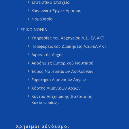
Στατιστικά Στοιχεία
Κοινωνικό Έργο - Δράσεις
Νομοθεσία
ΕΠΙΚΟΙΝΩΝΙΑ
Υπηρεσίες του Αρχηγείου Λ.Σ.-ΕΛ.ΑΚΤ.
Περιφερειακές Διοικήσεις Λ.Σ.-ΕΛ.ΑΚΤ.
Λιμενικές Αρχές
Ακαδημίες Εμπορικού Ναυτικού
Έδρες Ναυτιλιακών Ακολούθων
Ευρετήριο Λιμενικών Αρχών
Χάρτης Λιμενικών Αρχών
Κέντρα Διαχείρισης Θαλάσσιας
Κυκλοφορίας …
Χρήσιμοι σύνδεσμοι