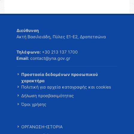
Διεύθυνση
Ακτή Βασιλειάδη, Πύλες Ε1-Ε2, Δραπετσώνα
Τηλέφωνο:
+30 213 137 1700
Email:
contact@yna.gov.gr
Προστασία δεδομένων προσωπικού
χαρακτήρα
Πολιτική για αρχεία καταγραφής και cookies
Δήλωση προσβασιμότητας
Όροι χρήσης
ΟΡΓΑΝΩΣΗ-ΙΣΤΟΡΙΑ