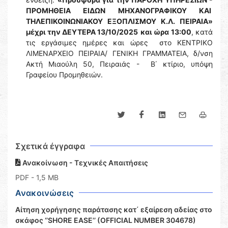
ΠΡΟΜΗΘΕΙΑ ΕΙΔΩΝ ΜΗΧΑΝΟΓΡΑΦΙΚΟΥ ΚΑΙ
ΤΗΛΕΠΙΚΟΙΝΩΝΙΑΚΟΥ ΕΞΟΠΛΙΣΜΟΥ Κ.Λ. ΠΕΙΡΑΙΑ»
μέχρι την ΔΕΥΤΕΡΑ 13/10/2025
και ώρα
13:00
, κατά
τις εργάσιμες ημέρες και ώρες στο ΚΕΝΤΡΙΚΟ
ΛΙΜΕΝΑΡΧΕΙΟ ΠΕΙΡΑΙΑ/ ΓΕΝΙΚΗ ΓΡΑΜΜΑΤΕΙΑ, δ/νση
Ακτή Μιαούλη 50, Πειραιάς - Β΄ κτίριο, υπόψη
Γραφείου Προμηθειών.
Σχετικά έγγραφα
Ανακοίνωση - Τεχνικές Απαιτήσεις
PDF
- 1,5 MB
Ανακοινώσεις
Αίτηση χορήγησης παράτασης κατ΄ εξαίρεση αδείας στο
σκάφος ‘’SHORE EASE’’ (OFFICIAL NUMBER 304678)