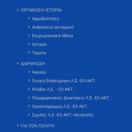
ΟΡΓΑΝΩΣΗ-ΙΣΤΟΡΙΑ
Αρμοδιότητες
Ανθρώπινο Δυναμικό
Επιχειρησιακά Μέσα
Ιστορία
Ταμεία
ΔΙΑΡΘΡΩΣΗ
Ηγεσία
Γενική Επιθεώρηση Λ.Σ.-ΕΛ.ΑΚΤ.
Κλάδοι Λ.Σ. - ΕΛ.ΑΚΤ.
Περιφερειακές Διοικήσεις Λ.Σ.-ΕΛ.ΑΚΤ.
Οργανόγραμμα Λ.Σ.-ΕΛ.ΑΚΤ.
Σχολές Λ.Σ.-ΕΛ.ΑΚΤ.-Κατάταξη
ΓΙΑ ΤΟΝ ΠΟΛΙΤΗ