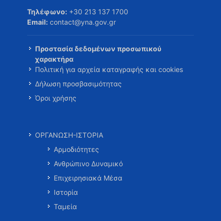
Τηλέφωνο:
+30 213 137 1700
Email:
contact@yna.gov.gr
Προστασία δεδομένων προσωπικού
χαρακτήρα
Πολιτική για αρχεία καταγραφής και cookies
Δήλωση προσβασιμότητας
Όροι χρήσης
ΟΡΓΑΝΩΣΗ-ΙΣΤΟΡΙΑ
Αρμοδιότητες
Ανθρώπινο Δυναμικό
Επιχειρησιακά Μέσα
Ιστορία
Ταμεία