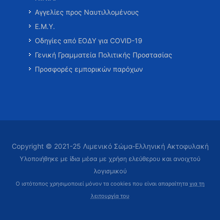
Αγγελίες προς Ναυτιλλομένους
Ε.Μ.Υ.
Οδηγίες από ΕΟΔΥ για COVID-19
Γενική Γραμματεία Πολιτικής Προστασίας
Προσφορές εμπορικών παρόχων
Copyright © 2021-25 Λιμενικό Σώμα-Ελληνική Ακτοφυλακή
Υλοποιήθηκε με ίδια μέσα με χρήση ελεύθερου και ανοιχτού
λογισμικού
Ο ιστότοπος χρησιμοποιεί μόνον τα cookies που είναι απαραίτητα
για τη
λειτουργία του