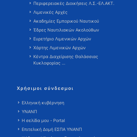
Περιφερειακές Διοικήσεις Λ.Σ.-ΕΛ.ΑΚΤ.
Λιμενικές Αρχές
Ακαδημίες Εμπορικού Ναυτικού
Έδρες Ναυτιλιακών Ακολούθων
Ευρετήριο Λιμενικών Αρχών
Χάρτης Λιμενικών Αρχών
Κέντρα Διαχείρισης Θαλάσσιας
Κυκλοφορίας …
Χρήσιμοι σύνδεσμοι
Ελληνική κυβέρνηση
ΥΝΑΝΠ
Η σελίδα μου - Portal
Επιτελική Δομή ΕΣΠΑ ΥΝΑΝΠ