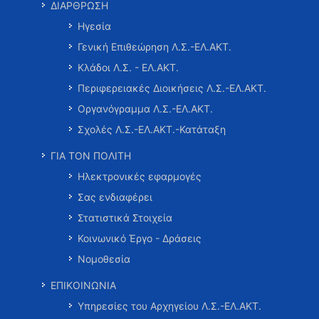
ΔΙΑΡΘΡΩΣΗ
Ηγεσία
Γενική Επιθεώρηση Λ.Σ.-ΕΛ.ΑΚΤ.
Κλάδοι Λ.Σ. - ΕΛ.ΑΚΤ.
Περιφερειακές Διοικήσεις Λ.Σ.-ΕΛ.ΑΚΤ.
Οργανόγραμμα Λ.Σ.-ΕΛ.ΑΚΤ.
Σχολές Λ.Σ.-ΕΛ.ΑΚΤ.-Κατάταξη
ΓΙΑ ΤΟΝ ΠΟΛΙΤΗ
Ηλεκτρονικές εφαρμογές
Σας ενδιαφέρει
Στατιστικά Στοιχεία
Κοινωνικό Έργο - Δράσεις
Νομοθεσία
ΕΠΙΚΟΙΝΩΝΙΑ
Υπηρεσίες του Αρχηγείου Λ.Σ.-ΕΛ.ΑΚΤ.