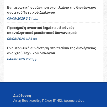
Ενημερωτική συνάντηση στο πλαίσιο της διενέργειας
ανοιχτού Τεχνικού Διαλόγου
05/08/2026 3:34 μμ.
Προκήρυξη ανοικτού δημόσιου διεθνούς
επαναληπτικού μειοδοτικού διαγωνισμού
05/08/2026 1:24 μμ.
Ενημερωτική συνάντηση στο πλαίσιο της διενέργειας
ανοιχτού Τεχνικού Διαλόγου
04/08/2026 2:26 μμ.
Διεύθυνση
Ακτή Βασιλειάδη, Πύλες Ε1-Ε2, Δραπετσώνα