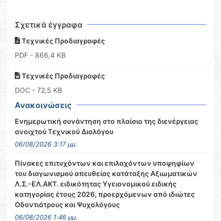
Σχετικά έγγραφα
Τεχνικές Προδιαγραφές
PDF
- 866,4 KB
Τεχνικές Προδιαγραφές
DOC
- 72,5 KB
Ανακοινώσεις
Ενημερωτική συνάντηση στο πλαίσιο της διενέργειας
ανοιχτού Τεχνικού Διαλόγου
06/08/2026 3:17 μμ.
Πίνακες επιτυχόντων και επιλαχόντων υποψηφίων
του διαγωνισμού απευθείας κατάταξης Αξιωματικών
Λ.Σ.-ΕΛ.ΑΚΤ. ειδικότητας Υγειονομικού ειδικής
κατηγορίας έτους 2026, προερχόμενων από ιδιώτες
Οδοντιάτρους και Ψυχολόγους
06/08/2026 1:46 μμ.