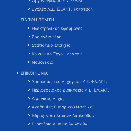
Οργανόγραμμα Λ.Σ.-ΕΛ.ΑΚΤ.
Σχολές Λ.Σ.-ΕΛ.ΑΚΤ.-Κατάταξη
ΓΙΑ ΤΟΝ ΠΟΛΙΤΗ
Ηλεκτρονικές εφαρμογές
Σας ενδιαφέρει
Στατιστικά Στοιχεία
Κοινωνικό Έργο - Δράσεις
Νομοθεσία
ΕΠΙΚΟΙΝΩΝΙΑ
Υπηρεσίες του Αρχηγείου Λ.Σ.-ΕΛ.ΑΚΤ.
Περιφερειακές Διοικήσεις Λ.Σ.-ΕΛ.ΑΚΤ.
Λιμενικές Αρχές
Ακαδημίες Εμπορικού Ναυτικού
Έδρες Ναυτιλιακών Ακολούθων
Ευρετήριο Λιμενικών Αρχών