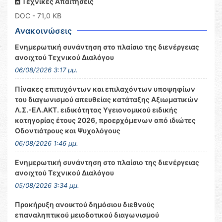
Τεχνικές Απαιτήσεις
DOC
- 71,0 KB
Ανακοινώσεις
Ενημερωτική συνάντηση στο πλαίσιο της διενέργειας
ανοιχτού Τεχνικού Διαλόγου
06/08/2026 3:17 μμ.
Πίνακες επιτυχόντων και επιλαχόντων υποψηφίων
του διαγωνισμού απευθείας κατάταξης Αξιωματικών
Λ.Σ.-ΕΛ.ΑΚΤ. ειδικότητας Υγειονομικού ειδικής
κατηγορίας έτους 2026, προερχόμενων από ιδιώτες
Οδοντιάτρους και Ψυχολόγους
06/08/2026 1:46 μμ.
Ενημερωτική συνάντηση στο πλαίσιο της διενέργειας
ανοιχτού Τεχνικού Διαλόγου
05/08/2026 3:34 μμ.
Προκήρυξη ανοικτού δημόσιου διεθνούς
επαναληπτικού μειοδοτικού διαγωνισμού