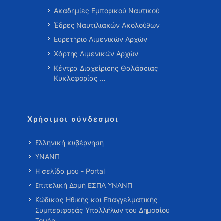
Ακαδημίες Εμπορικού Ναυτικού
Έδρες Ναυτιλιακών Ακολούθων
Ευρετήριο Λιμενικών Αρχών
Χάρτης Λιμενικών Αρχών
Κέντρα Διαχείρισης Θαλάσσιας
Κυκλοφορίας …
Χρήσιμοι σύνδεσμοι
Ελληνική κυβέρνηση
ΥΝΑΝΠ
Η σελίδα μου - Portal
Επιτελική Δομή ΕΣΠΑ ΥΝΑΝΠ
Κώδικας Ηθικής και Επαγγελματικής
Συμπεριφοράς Υπαλλήλων του Δημοσίου
Τομέα