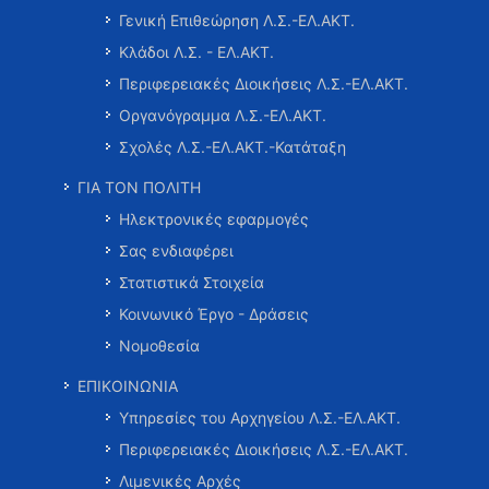
Γενική Επιθεώρηση Λ.Σ.-ΕΛ.ΑΚΤ.
Κλάδοι Λ.Σ. - ΕΛ.ΑΚΤ.
Περιφερειακές Διοικήσεις Λ.Σ.-ΕΛ.ΑΚΤ.
Οργανόγραμμα Λ.Σ.-ΕΛ.ΑΚΤ.
Σχολές Λ.Σ.-ΕΛ.ΑΚΤ.-Κατάταξη
ΓΙΑ ΤΟΝ ΠΟΛΙΤΗ
Ηλεκτρονικές εφαρμογές
Σας ενδιαφέρει
Στατιστικά Στοιχεία
Κοινωνικό Έργο - Δράσεις
Νομοθεσία
ΕΠΙΚΟΙΝΩΝΙΑ
Υπηρεσίες του Αρχηγείου Λ.Σ.-ΕΛ.ΑΚΤ.
Περιφερειακές Διοικήσεις Λ.Σ.-ΕΛ.ΑΚΤ.
Λιμενικές Αρχές