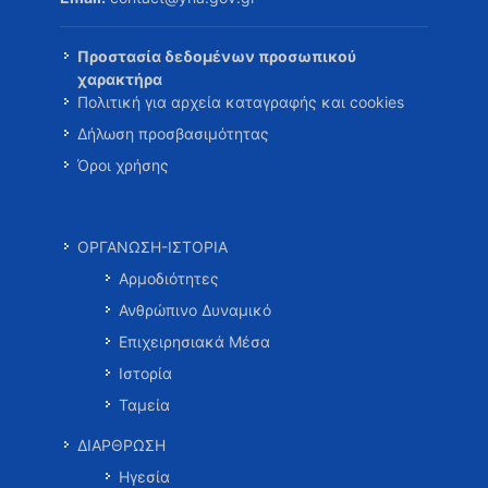
Προστασία δεδομένων προσωπικού
χαρακτήρα
Πολιτική για αρχεία καταγραφής και cookies
Δήλωση προσβασιμότητας
Όροι χρήσης
ΟΡΓΑΝΩΣΗ-ΙΣΤΟΡΙΑ
Αρμοδιότητες
Ανθρώπινο Δυναμικό
Επιχειρησιακά Μέσα
Ιστορία
Ταμεία
ΔΙΑΡΘΡΩΣΗ
Ηγεσία