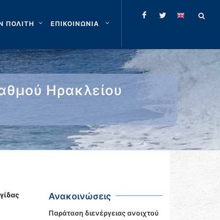
Ν ΠΟΛΙΤΗ
ΕΠΙΚΟΙΝΩΝΙΑ
αθμού Ηρακλείου
γίδας
Ανακοινώσεις
Παράταση διενέργειας ανοιχτού