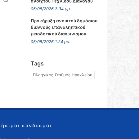
ανοιχτού Τεχνικού Διαλόγου
05/08/2026 3:34 μμ.
Προκήρυξη ανοικτού δημόσιου
διεθνούς επαναληπτικού
μειοδοτικού διαγωνισμού
05/08/2026 1:24 μμ.
Tags
Πλοηγικός Σταθμός Ηρακλείου
ρήσιμοι σύνδεσμοι