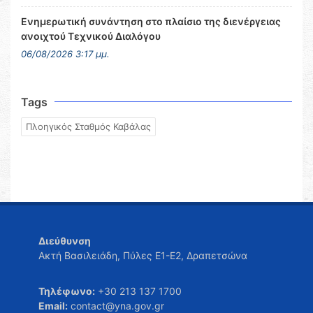
Ενημερωτική συνάντηση στο πλαίσιο της διενέργειας
ανοιχτού Τεχνικού Διαλόγου
06/08/2026 3:17 μμ.
Tags
Πλοηγικός Σταθμός Καβάλας
Διεύθυνση
Ακτή Βασιλειάδη, Πύλες Ε1-Ε2, Δραπετσώνα
Τηλέφωνο:
+30 213 137 1700
Email:
contact@yna.gov.gr