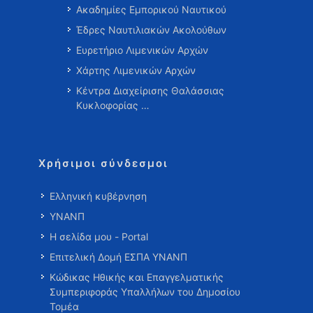
Ακαδημίες Εμπορικού Ναυτικού
Έδρες Ναυτιλιακών Ακολούθων
Ευρετήριο Λιμενικών Αρχών
Χάρτης Λιμενικών Αρχών
Κέντρα Διαχείρισης Θαλάσσιας
Κυκλοφορίας …
Χρήσιμοι σύνδεσμοι
Ελληνική κυβέρνηση
ΥΝΑΝΠ
Η σελίδα μου - Portal
Επιτελική Δομή ΕΣΠΑ ΥΝΑΝΠ
Κώδικας Ηθικής και Επαγγελματικής
Συμπεριφοράς Υπαλλήλων του Δημοσίου
Τομέα