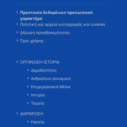
Προστασία δεδομένων προσωπικού
χαρακτήρα
Πολιτική για αρχεία καταγραφής και cookies
Δήλωση προσβασιμότητας
Όροι χρήσης
ΟΡΓΑΝΩΣΗ-ΙΣΤΟΡΙΑ
Αρμοδιότητες
Ανθρώπινο Δυναμικό
Επιχειρησιακά Μέσα
Ιστορία
Ταμεία
ΔΙΑΡΘΡΩΣΗ
Ηγεσία