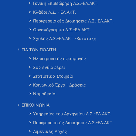
Γενική Επιθεώρηση Λ.Σ.-ΕΛ.ΑΚΤ.
Κλάδοι Λ.Σ. - ΕΛ.ΑΚΤ.
Περιφερειακές Διοικήσεις Λ.Σ.-ΕΛ.ΑΚΤ.
Οργανόγραμμα Λ.Σ.-ΕΛ.ΑΚΤ.
Σχολές Λ.Σ.-ΕΛ.ΑΚΤ.-Κατάταξη
ΓΙΑ ΤΟΝ ΠΟΛΙΤΗ
Ηλεκτρονικές εφαρμογές
Σας ενδιαφέρει
Στατιστικά Στοιχεία
Κοινωνικό Έργο - Δράσεις
Νομοθεσία
ΕΠΙΚΟΙΝΩΝΙΑ
Υπηρεσίες του Αρχηγείου Λ.Σ.-ΕΛ.ΑΚΤ.
Περιφερειακές Διοικήσεις Λ.Σ.-ΕΛ.ΑΚΤ.
Λιμενικές Αρχές