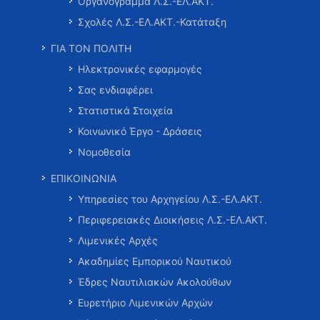
Οργανόγραμμα Λ.Σ.-ΕΛ.ΑΚΤ.
Σχολές Λ.Σ.-ΕΛ.ΑΚΤ.-Κατάταξη
ΓΙΑ ΤΟΝ ΠΟΛΙΤΗ
Ηλεκτρονικές εφαρμογές
Σας ενδιαφέρει
Στατιστικά Στοιχεία
Κοινωνικό Έργο - Δράσεις
Νομοθεσία
ΕΠΙΚΟΙΝΩΝΙΑ
Υπηρεσίες του Αρχηγείου Λ.Σ.-ΕΛ.ΑΚΤ.
Περιφερειακές Διοικήσεις Λ.Σ.-ΕΛ.ΑΚΤ.
Λιμενικές Αρχές
Ακαδημίες Εμπορικού Ναυτικού
Έδρες Ναυτιλιακών Ακολούθων
Ευρετήριο Λιμενικών Αρχών